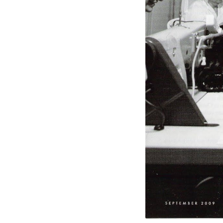
Comentar