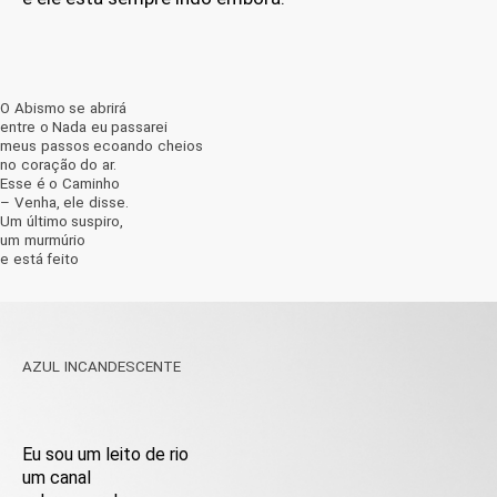
O Abismo se abrirá
entre o Nada eu passarei
meus passos ecoando cheios
no coração do ar.
Esse é o Caminho
– Venha, ele disse.
Um último suspiro,
um murmúrio
e está feito
AZUL INCANDESCENTE
Eu sou um leito de rio
um canal