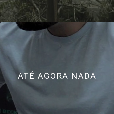
ATÉ AGORA NADA