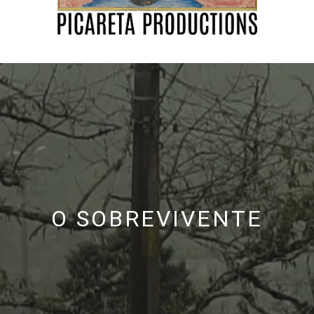
O SOBREVIVENTE