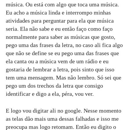
música. Ou está com algo que toca uma música.
Eu acho a música linda e interrompo minhas
atividades para perguntar para ela que música
seria. Ela não sabe e eu então faço como faço
normalmente para saber as músicas que gosto,
pego uma das frases da letra, no caso ali fica algo
que não se define se eu pego uma das frases que
ela canta ou a música vem de um rádio e eu
gostaria de lembrar a letra, pois sinto que isso
tem uma mensagem. Mas não lembro. Só sei que
pego um dos trechos da letra que consigo
identificar e digo a ela, péra, vou ver.
E logo vou digitar ali no google. Nesse momento
as telas dão mais uma dessas falhadas e isso me
preocupa mas logo retomam. Então eu digito o