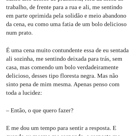
trabalho, de frente para a rua e ali, me sentindo
em parte oprimida pela solidão e meio abandono
da cena, eu como uma fatia de um bolo delicioso
num prato.
É uma cena muito contundente essa de eu sentada
ali sozinha, me sentindo deixada para trás, sem
casa, mas comendo um bolo verdadeiramente
delicioso, desses tipo floresta negra. Mas não
sinto pena de mim mesma. Apenas penso com
toda a lucidez:
– Então, o que quero fazer?
E me dou um tempo para sentir a resposta. E