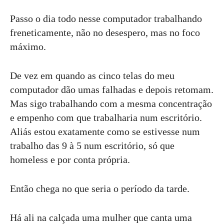
Passo o dia todo nesse computador trabalhando
freneticamente, não no desespero, mas no foco
máximo.
De vez em quando as cinco telas do meu
computador dão umas falhadas e depois retomam.
Mas sigo trabalhando com a mesma concentração
e empenho com que trabalharia num escritório.
Aliás estou exatamente como se estivesse num
trabalho das 9 à 5 num escritório, só que
homeless e por conta própria.
Então chega no que seria o período da tarde.
Há ali na calçada uma mulher que canta uma