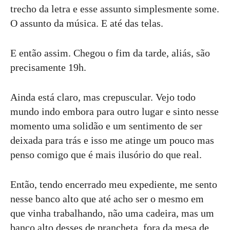
trecho da letra e esse assunto simplesmente some.
O assunto da música. E até das telas.
E então assim. Chegou o fim da tarde, aliás, são
precisamente 19h.
Ainda está claro, mas crepuscular. Vejo todo
mundo indo embora para outro lugar e sinto nesse
momento uma solidão e um sentimento de ser
deixada para trás e isso me atinge um pouco mas
penso comigo que é mais ilusório do que real.
Então, tendo encerrado meu expediente, me sento
nesse banco alto que até acho ser o mesmo em
que vinha trabalhando, não uma cadeira, mas um
banco alto desses de prancheta, fora da mesa de