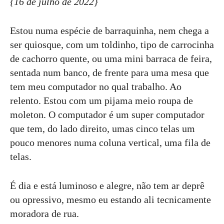
{16 de julho de 2022}
Estou numa espécie de barraquinha, nem chega a
ser quiosque, com um toldinho, tipo de carrocinha
de cachorro quente, ou uma mini barraca de feira,
sentada num banco, de frente para uma mesa que
tem meu computador no qual trabalho. Ao
relento. Estou com um pijama meio roupa de
moleton. O computador é um super computador
que tem, do lado direito, umas cinco telas um
pouco menores numa coluna vertical, uma fila de
telas.
É dia e está luminoso e alegre, não tem ar deprê
ou opressivo, mesmo eu estando ali tecnicamente
moradora de rua.