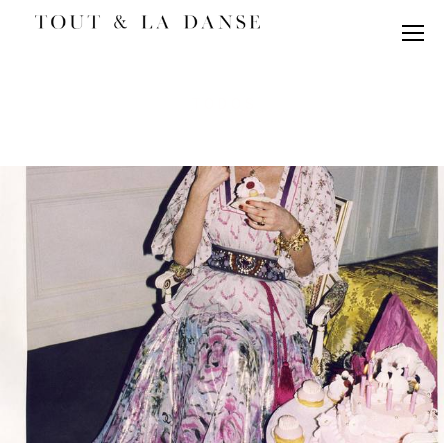
TODOS