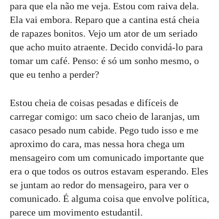
para que ela não me veja. Estou com raiva dela.
Ela vai embora. Reparo que a cantina está cheia
de rapazes bonitos. Vejo um ator de um seriado
que acho muito atraente. Decido convidá-lo para
tomar um café. Penso: é só um sonho mesmo, o
que eu tenho a perder?
Estou cheia de coisas pesadas e difíceis de
carregar comigo: um saco cheio de laranjas, um
casaco pesado num cabide. Pego tudo isso e me
aproximo do cara, mas nessa hora chega um
mensageiro com um comunicado importante que
era o que todos os outros estavam esperando. Eles
se juntam ao redor do mensageiro, para ver o
comunicado. É alguma coisa que envolve política,
parece um movimento estudantil.