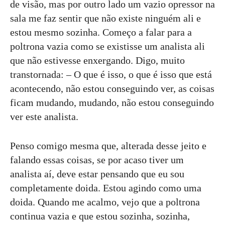
de visão, mas por outro lado um vazio opressor na
sala me faz sentir que não existe ninguém ali e
estou mesmo sozinha. Começo a falar para a
poltrona vazia como se existisse um analista ali
que não estivesse enxergando. Digo, muito
transtornada: – O que é isso, o que é isso que está
acontecendo, não estou conseguindo ver, as coisas
ficam mudando, mudando, não estou conseguindo
ver este analista.
Penso comigo mesma que, alterada desse jeito e
falando essas coisas, se por acaso tiver um
analista aí, deve estar pensando que eu sou
completamente doida. Estou agindo como uma
doida. Quando me acalmo, vejo que a poltrona
continua vazia e que estou sozinha, sozinha,