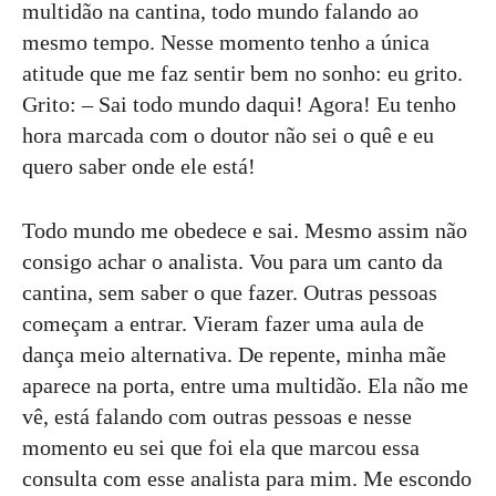
multidão na cantina, todo mundo falando ao
mesmo tempo. Nesse momento tenho a única
atitude que me faz sentir bem no sonho: eu grito.
Grito: – Sai todo mundo daqui! Agora! Eu tenho
hora marcada com o doutor não sei o quê e eu
quero saber onde ele está!
Todo mundo me obedece e sai. Mesmo assim não
consigo achar o analista. Vou para um canto da
cantina, sem saber o que fazer. Outras pessoas
começam a entrar. Vieram fazer uma aula de
dança meio alternativa. De repente, minha mãe
aparece na porta, entre uma multidão. Ela não me
vê, está falando com outras pessoas e nesse
momento eu sei que foi ela que marcou essa
consulta com esse analista para mim. Me escondo