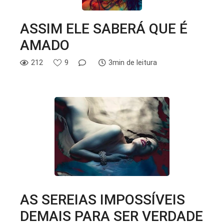
ASSIM ELE SABERÁ QUE É
AMADO
212
9
3min de leitura
AS SEREIAS IMPOSSÍVEIS
DEMAIS PARA SER VERDADE