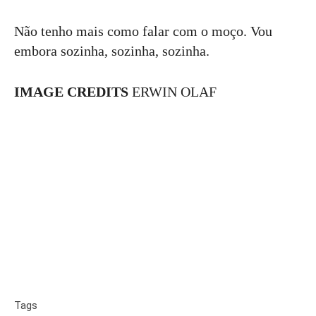
Não tenho mais como falar com o moço. Vou
embora sozinha, sozinha, sozinha.
IMAGE CREDITS
ERWIN OLAF
Tags