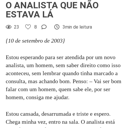
O ANALISTA QUE NÃO
ESTAVA LÁ
23
8
3min de leitura
{10 de setembro de 2003}
Estou esperando para ser atendida por um novo
analista, um homem, sem saber direito como isso
aconteceu, sem lembrar quando tinha marcado a
consulta, mas achando bom. Penso: – Vai ser bom
falar com um homem, quem sabe ele, por ser
homem, consiga me ajudar.
Estou cansada, desarrumada e triste e espero.
Chega minha vez, entro na sala. O analista está