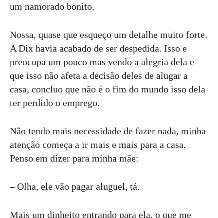
um namorado bonito.
Nossa, quase que esqueço um detalhe muito forte.
A Dix havia acabado de ser despedida. Isso e
preocupa um pouco mas vendo a alegria dela e
que isso não afeta a decisão deles de alugar a
casa, concluo que não é o fim do mundo isso dela
ter perdido o emprego.
Não tendo mais necessidade de fazer nada, minha
atenção começa a ir mais e mais para a casa.
Penso em dizer para minha mãe:
– Olha, ele vão pagar aluguel, tá.
Mais um dinheito entrando para ela, o que me