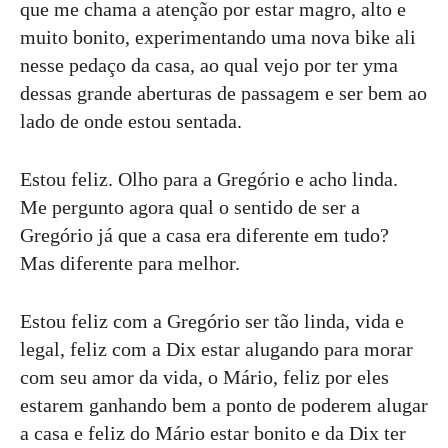
que me chama a atenção por estar magro, alto e
muito bonito, experimentando uma nova bike ali
nesse pedaço da casa, ao qual vejo por ter yma
dessas grande aberturas de passagem e ser bem ao
lado de onde estou sentada.
Estou feliz. Olho para a Gregório e acho linda.
Me pergunto agora qual o sentido de ser a
Gregório já que a casa era diferente em tudo?
Mas diferente para melhor.
Estou feliz com a Gregório ser tão linda, vida e
legal, feliz com a Dix estar alugando para morar
com seu amor da vida, o Mário, feliz por eles
estarem ganhando bem a ponto de poderem alugar
a casa e feliz do Mário estar bonito e da Dix ter