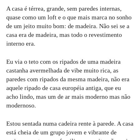
A casa é térrea, grande, sem paredes internas,
quase como um loft e o que mais marca no sonho
de um jeito muito bom: de madeira. Não sei se a
casa era de madeira, mas todo o revestimento
interno era.
Eu via o teto com os ripados de uma madeira
castanha avermelhada de vibe muito rica, as
paredes com ripados da mesma madeira, não era
aquele ripado de casa européia antiga, que eu
acho lindo, mas um de ar mais moderno mas não
modernoso.
Estou sentada numa cadeira rente à parede. A casa
está cheia de um grupo jovem e vibrante de