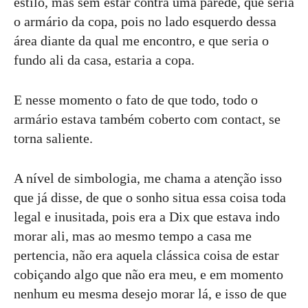
estilo, mas sem estar contra uma parede, que seria
o armário da copa, pois no lado esquerdo dessa
área diante da qual me encontro, e que seria o
fundo ali da casa, estaria a copa.
E nesse momento o fato de que todo, todo o
armário estava também coberto com contact, se
torna saliente.
A nível de simbologia, me chama a atenção isso
que já disse, de que o sonho situa essa coisa toda
legal e inusitada, pois era a Dix que estava indo
morar ali, mas ao mesmo tempo a casa me
pertencia, não era aquela clássica coisa de estar
cobiçando algo que não era meu, e em momento
nenhum eu mesma desejo morar lá, e isso de que