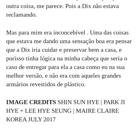
outra coisa, me parece. Pois a Dix não estava
reclamando.
Mas para mim era inconcebível . Uma das coisas
que estava me dando uma sensação boa era pensar
que a Dix iria cuidar e preservar bem a casa, e
porisso tinha lógica na minha cabeça que seria o
caso de entregar para ela a casa como eu na sua
melhor versão, e não era com aqueles grandes
armários revestidos de plástico.
IMAGE CREDITS
SHIN SUN HYE | PARK JI
HYE + LEE HYE SEUNG | MAIRE CLAIRE
KOREA JULY 2017