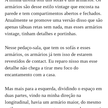
armários são desse estilo vintage que encosta na
parede e tem compartimentos abertos e fechados.
Atualmente se promove uma versão disso que são
apenas tábuas retas sem nada, mas esses armários
vintage, tinham detalhes e portinhas.
Nesse pedaço-sala, que tem os sofás e esses
armários, os armários já tem isso de estarem
revestidos de contact. Eu reparo nisso mas esse
detalhe não chega a tirar meu foco do
encantamento com a casa.
Mas mais para a esquerda, dividindo o espaço em
duas partes, vindo na minha direção na
longitudinal, havia um armário maior, do mesmo