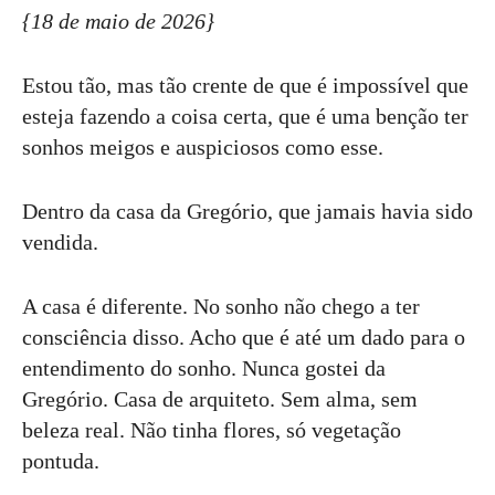
{18 de maio de 2026}
Estou tão, mas tão crente de que é impossível que
esteja fazendo a coisa certa, que é uma benção ter
sonhos meigos e auspiciosos como esse.
Dentro da casa da Gregório, que jamais havia sido
vendida.
A casa é diferente. No sonho não chego a ter
consciência disso. Acho que é até um dado para o
entendimento do sonho. Nunca gostei da
Gregório. Casa de arquiteto. Sem alma, sem
beleza real. Não tinha flores, só vegetação
pontuda.