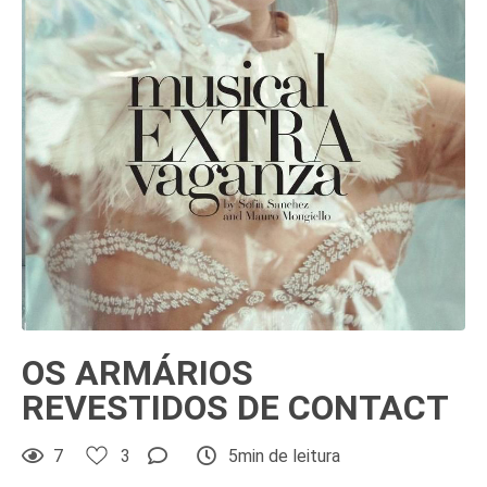
OS ARMÁRIOS
REVESTIDOS DE CONTACT
7
3
5min de leitura