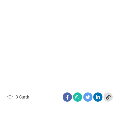
3
Curtir