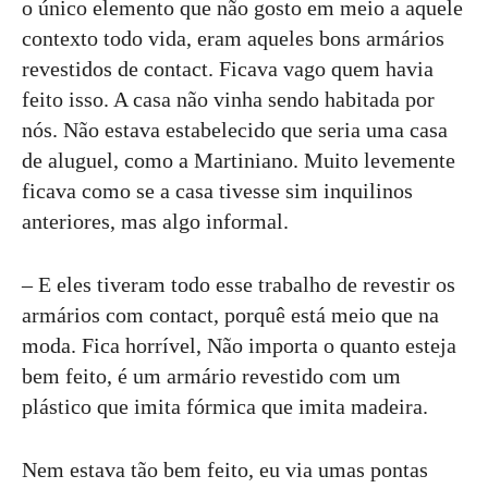
o único elemento que não gosto em meio a aquele
contexto todo vida, eram aqueles bons armários
revestidos de contact. Ficava vago quem havia
feito isso. A casa não vinha sendo habitada por
nós. Não estava estabelecido que seria uma casa
de aluguel, como a Martiniano. Muito levemente
ficava como se a casa tivesse sim inquilinos
anteriores, mas algo informal.
– E eles tiveram todo esse trabalho de revestir os
armários com contact, porquê está meio que na
moda. Fica horrível, Não importa o quanto esteja
bem feito, é um armário revestido com um
plástico que imita fórmica que imita madeira.
Nem estava tão bem feito, eu via umas pontas