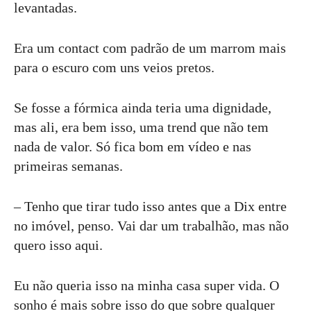
levantadas.
Era um contact com padrão de um marrom mais
para o escuro com uns veios pretos.
Se fosse a fórmica ainda teria uma dignidade,
mas ali, era bem isso, uma trend que não tem
nada de valor. Só fica bom em vídeo e nas
primeiras semanas.
– Tenho que tirar tudo isso antes que a Dix entre
no imóvel, penso. Vai dar um trabalhão, mas não
quero isso aqui.
Eu não queria isso na minha casa super vida. O
sonho é mais sobre isso do que sobre qualquer