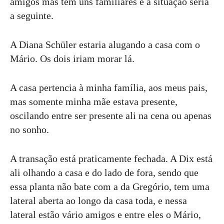
amigos mas tem uns familiares e a situação seria
a seguinte.
A Diana Schüler estaria alugando a casa com o
Mário. Os dois iriam morar lá.
A casa pertencia à minha família, aos meus pais,
mas somente minha mãe estava presente,
oscilando entre ser presente ali na cena ou apenas
no sonho.
A transação está praticamente fechada. A Dix está
ali olhando a casa e do lado de fora, sendo que
essa planta não bate com a da Gregório, tem uma
lateral aberta ao longo da casa toda, e nessa
lateral estão vário amigos e entre eles o Mário,