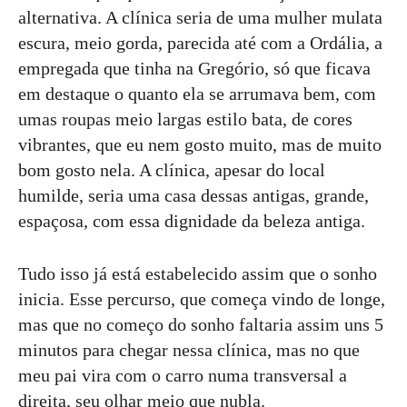
alternativa. A clínica seria de uma mulher mulata
escura, meio gorda, parecida até com a Ordália, a
empregada que tinha na Gregório, só que ficava
em destaque o quanto ela se arrumava bem, com
umas roupas meio largas estilo bata, de cores
vibrantes, que eu nem gosto muito, mas de muito
bom gosto nela. A clínica, apesar do local
humilde, seria uma casa dessas antigas, grande,
espaçosa, com essa dignidade da beleza antiga.
Tudo isso já está estabelecido assim que o sonho
inicia. Esse percurso, que começa vindo de longe,
mas que no começo do sonho faltaria assim uns 5
minutos para chegar nessa clínica, mas no que
meu pai vira com o carro numa transversal a
direita, seu olhar meio que nubla.