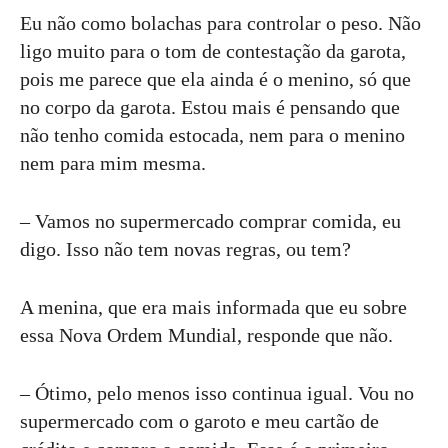
Eu não como bolachas para controlar o peso. Não
ligo muito para o tom de contestação da garota,
pois me parece que ela ainda é o menino, só que
no corpo da garota. Estou mais é pensando que
não tenho comida estocada, nem para o menino
nem para mim mesma.
– Vamos no supermercado comprar comida, eu
digo. Isso não tem novas regras, ou tem?
A menina, que era mais informada que eu sobre
essa Nova Ordem Mundial, responde que não.
– Ótimo, pelo menos isso continua igual. Vou no
supermercado com o garoto e meu cartão de