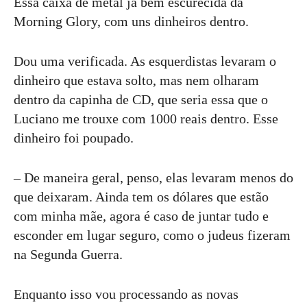
Essa caixa de metal já bem escurecida da
Morning Glory, com uns dinheiros dentro.
Dou uma verificada. As esquerdistas levaram o
dinheiro que estava solto, mas nem olharam
dentro da capinha de CD, que seria essa que o
Luciano me trouxe com 1000 reais dentro. Esse
dinheiro foi poupado.
– De maneira geral, penso, elas levaram menos do
que deixaram. Ainda tem os dólares que estão
com minha mãe, agora é caso de juntar tudo e
esconder em lugar seguro, como o judeus fizeram
na Segunda Guerra.
Enquanto isso vou processando as novas