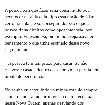
A pessoa tem que fazer uma coisa muito boa
acontecer na vida dela, tipo essa noção de “dar
certo na vida”, e só conseguindo isso é que a
pessoa tinha direitos como aposentadoria, por
exemplo. Eu escutava, ou melhor, repassava em
pensamento o que tinha escutado desse novo
regulamento:
– A pessoa tem um prazo para casar. Se não
estivesse casada dentro dessa prazo, aí perdia um
monte de benefícios.
No sonho eu estou indo na minha rota de sempre,
sem a menor, a menor intenção de me encaixar
nessa Nova Ordem, apenas desviando dos