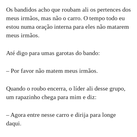
Os bandidos acho que roubam ali os pertences dos
meus irmãos, mas não o carro. O tempo todo eu
estou numa oração interna para eles não matarem
meus irmãos.
Até digo para umas garotas do bando:
– Por favor não matem meus irmãos.
Quando o roubo encerra, o líder ali desse grupo,
um rapazinho chega para mim e diz:
– Agora entre nesse carro e dirija para longe
daqui.