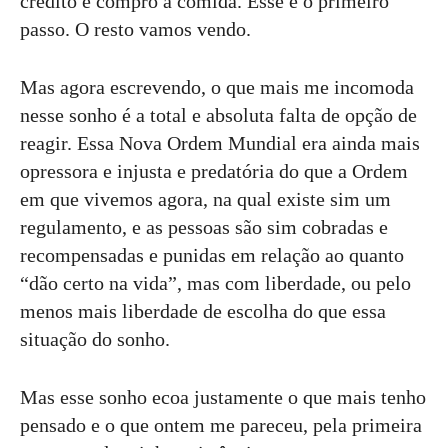
crédito e compro a comida. Esse é o primeiro
passo. O resto vamos vendo.
Mas agora escrevendo, o que mais me incomoda
nesse sonho é a total e absoluta falta de opção de
reagir. Essa Nova Ordem Mundial era ainda mais
opressora e injusta e predatória do que a Ordem
em que vivemos agora, na qual existe sim um
regulamento, e as pessoas são sim cobradas e
recompensadas e punidas em relação ao quanto
“dão certo na vida”, mas com liberdade, ou pelo
menos mais liberdade de escolha do que essa
situação do sonho.
Mas esse sonho ecoa justamente o que mais tenho
pensado e o que ontem me pareceu, pela primeira