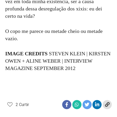
vez em toda minha existência, ser a causa
profunda dessa desregulação dos xixis: eu dei
certo na vida?
O copo me parece ou metade cheio ou metade
vazio.
IMAGE CREDITS
STEVEN KLEIN | KIRSTEN
OWEN + ALINE WEBER | INTERVIEW
MAGAZINE SEPTEMBER 2012
2
Curtir