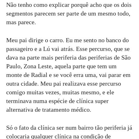
Não tenho como explicar porquê acho que os dois
segmentos parecem ser parte de um mesmo todo,
mas parece.
Meu pai dirige o carro. Eu me sento no banco do
passageiro e a Lú vai atrás. Esse percurso, que se
dava na parte mais periferia das periferias de São
Paulo, Zona Leste, aquela parte que tem um
monte de Radial e se você erra uma, vai parar em
outra cidade. Meu pai realizava esse percurso
comigo muitas vezes, muitas mesmo, e ele
terminava numa espécie de clínica super
alternativa de tratamento médico.
Só o fato da clínica ser num bairro tão periferia já
colocaria qualquer clínica na condição de