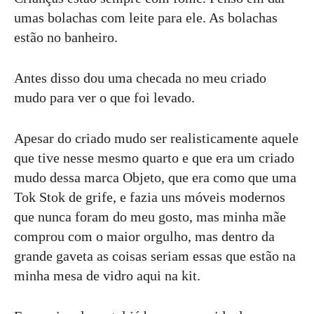
umas bolachas com leite para ele. As bolachas
estão no banheiro.
Antes disso dou uma checada no meu criado
mudo para ver o que foi levado.
Apesar do criado mudo ser realisticamente aquele
que tive nesse mesmo quarto e que era um criado
mudo dessa marca Objeto, que era como que uma
Tok Stok de grife, e fazia uns móveis modernos
que nunca foram do meu gosto, mas minha mãe
comprou com o maior orgulho, mas dentro da
grande gaveta as coisas seriam essas que estão na
minha mesa de vidro aqui na kit.