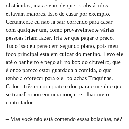
obstáculos, mas ciente de que os obstáculos
estavam maiores. Isso de casar por exemplo.
Certamente eu não ia sair correndo para casar
com qualquer um, como provavelmente várias
pessoas iriam fazer. Iria ter que pagar o preço.
Tudo isso eu penso em segundo plano, pois meu
foco principal está em cuidar do menino. Levo ele
até o banheiro e pego ali no box do chuveiro, que
é onde parece estar guardada a comida, o que
tenho a oferecer para ele: bolachas Traquinas.
Coloco três em um prato e dou para o menino que
se transformou em uma moça de olhar meio
contestador.
– Mas você não está comendo essas bolachas, né?