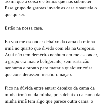
assim que a coisa é e temos que nos submeter.
Esse grupo de garotas invade as casa e saqueia o
que quiser.
Estão na nossa casa.
Eu vou me esconder debaixo da cama da minha
irmã no quarto que divido com ela na Gregório.
Aqui não tem demérito nenhum em me esconder,
o grupo era mau e beligerante, sem restrição
nenhuma e pronto para matar a qualquer coisa
que considerassem insubordinação.
Fico na dúvida entre entrar debaixo da cama da
minha irmã ou da minha, pois debaixo da cama da
minha irmã tem algo que parece outra cama, o