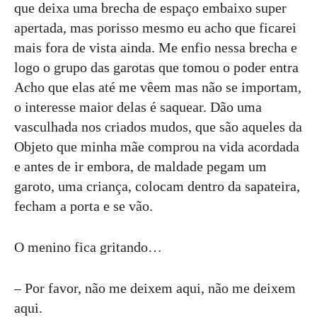
que deixa uma brecha de espaço embaixo super
apertada, mas porisso mesmo eu acho que ficarei
mais fora de vista ainda. Me enfio nessa brecha e
logo o grupo das garotas que tomou o poder entra
Acho que elas até me vêem mas não se importam,
o interesse maior delas é saquear. Dão uma
vasculhada nos criados mudos, que são aqueles da
Objeto que minha mãe comprou na vida acordada
e antes de ir embora, de maldade pegam um
garoto, uma criança, colocam dentro da sapateira,
fecham a porta e se vão.
O menino fica gritando…
– Por favor, não me deixem aqui, não me deixem
aqui.