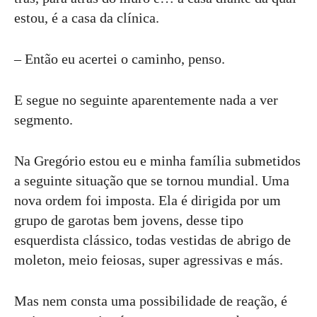
estou, é a casa da clínica.
– Então eu acertei o caminho, penso.
E segue no seguinte aparentemente nada a ver
segmento.
Na Gregório estou eu e minha família submetidos
a seguinte situação que se tornou mundial. Uma
nova ordem foi imposta. Ela é dirigida por um
grupo de garotas bem jovens, desse tipo
esquerdista clássico, todas vestidas de abrigo de
moleton, meio feiosas, super agressivas e más.
Mas nem consta uma possibilidade de reação, é