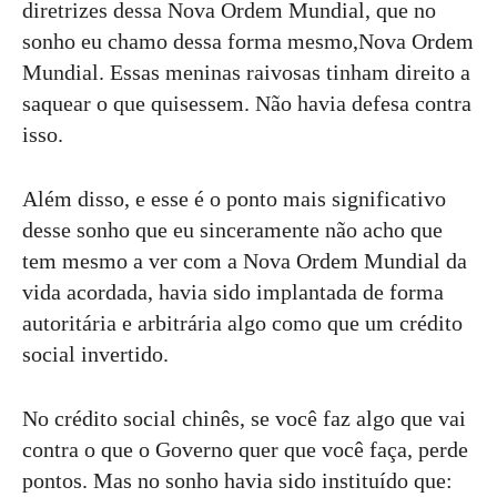
diretrizes dessa Nova Ordem Mundial, que no
sonho eu chamo dessa forma mesmo,Nova Ordem
Mundial. Essas meninas raivosas tinham direito a
saquear o que quisessem. Não havia defesa contra
isso.
Além disso, e esse é o ponto mais significativo
desse sonho que eu sinceramente não acho que
tem mesmo a ver com a Nova Ordem Mundial da
vida acordada, havia sido implantada de forma
autoritária e arbitrária algo como que um crédito
social invertido.
No crédito social chinês, se você faz algo que vai
contra o que o Governo quer que você faça, perde
pontos. Mas no sonho havia sido instituído que: