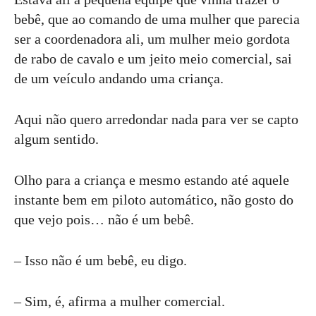
bebê, que ao comando de uma mulher que parecia
ser a coordenadora ali, um mulher meio gordota
de rabo de cavalo e um jeito meio comercial, sai
de um veículo andando uma criança.
Aqui não quero arredondar nada para ver se capto
algum sentido.
Olho para a criança e mesmo estando até aquele
instante bem em piloto automático, não gosto do
que vejo pois… não é um bebê.
– Isso não é um bebê, eu digo.
– Sim, é, afirma a mulher comercial.