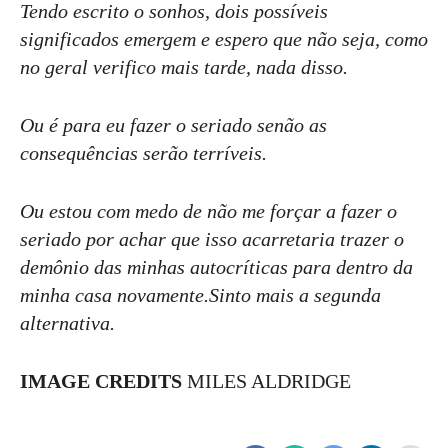
Tendo escrito o sonhos, dois possíveis
significados emergem e espero que não seja, como
no geral verifico mais tarde, nada disso.
Ou é para eu fazer o seriado senão as
consequências serão terríveis.
Ou estou com medo de não me forçar a fazer o
seriado por achar que isso acarretaria trazer o
demônio das minhas autocríticas para dentro da
minha casa novamente.Sinto mais a segunda
alternativa.
IMAGE CREDITS
MILES ALDRIDGE