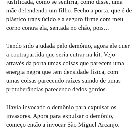
justificada, como se sentiria, como disse, uma
mãe defendendo um filho. Fecho a porta, que é de
plástico translúcido e a seguro firme com meu
corpo contra ela, sentada no chão, pois…
Tendo sido ajudada pelo demônio, agora ele quer
a contrapartida que seria entrar na kit. Vejo
através da porta umas coisas que parecem uma
energia negra que tem densidade física, com
umas coisas parecendo raízes saindo de umas
protuberâncias parecendo dedos gordos.
Havia invocado o demônio para expulsar os
invasores. Agora para expulsar o demônio,
começo então a invocar São Miguel Arcanjo.