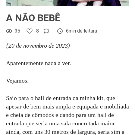
A NÃO BEBÊ
35
8
6min de leitura
{20 de novembro de 2023)
Aparentemente nada a ver.
Vejamos.
Saio para o hall de entrada da minha kit, que
apesar de bem mais ampla e equipada e mobiliada
e cheia de cômodos e dando para um hall de
entrada que seria uma sala concretada maior
ainda, com uns 30 metros de largura, seria sim a