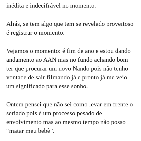
inédita e indecifrável no momento.
Aliás, se tem algo que tem se revelado proveitoso
é registrar o momento.
Vejamos o momento: é fim de ano e estou dando
andamento ao AAN mas no fundo achando bom
ter que procurar um novo Nando pois não tenho
vontade de sair filmando já e pronto já me veio
um significado para esse sonho.
Ontem pensei que não sei como levar em frente o
seriado pois é um processo pesado de
envolvimento mas ao mesmo tempo não posso
“matar meu bebê”.