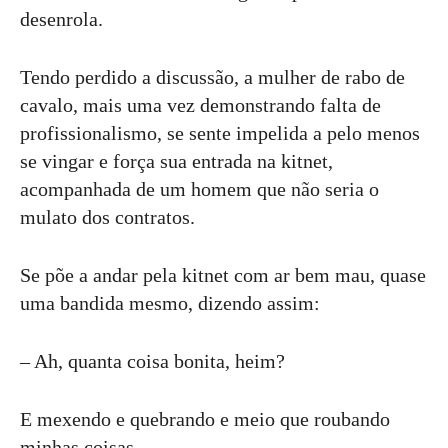
desenrola.
Tendo perdido a discussão, a mulher de rabo de
cavalo, mais uma vez demonstrando falta de
profissionalismo, se sente impelida a pelo menos
se vingar e força sua entrada na kitnet,
acompanhada de um homem que não seria o
mulato dos contratos.
Se põe a andar pela kitnet com ar bem mau, quase
uma bandida mesmo, dizendo assim:
– Ah, quanta coisa bonita, heim?
E mexendo e quebrando e meio que roubando
minhas coisas.