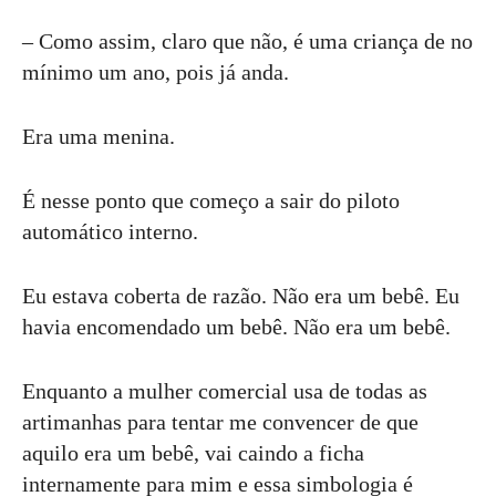
– Como assim, claro que não, é uma criança de no
mínimo um ano, pois já anda.
Era uma menina.
É nesse ponto que começo a sair do piloto
automático interno.
Eu estava coberta de razão. Não era um bebê. Eu
havia encomendado um bebê. Não era um bebê.
Enquanto a mulher comercial usa de todas as
artimanhas para tentar me convencer de que
aquilo era um bebê, vai caindo a ficha
internamente para mim e essa simbologia é