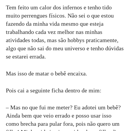
Tem feito um calor dos infernos e tenho tido
muito perrengues físicos. Não sei o que estou
fazendo da minha vida mesmo que esteja
trabalhando cada vez melhor nas minhas
atividades todas, mas são hobbys praticamente,
algo que não sai do meu universo e tenho dúvidas
se estarei errada.
Mas isso de matar o bebê encaixa.
Pois cai a seguinte ficha dentro de mim:
– Mas no que fui me meter? Eu adotei um bebê?
Ainda bem que veio errado e posso usar isso
como brecha para pular fora, pois não quero um