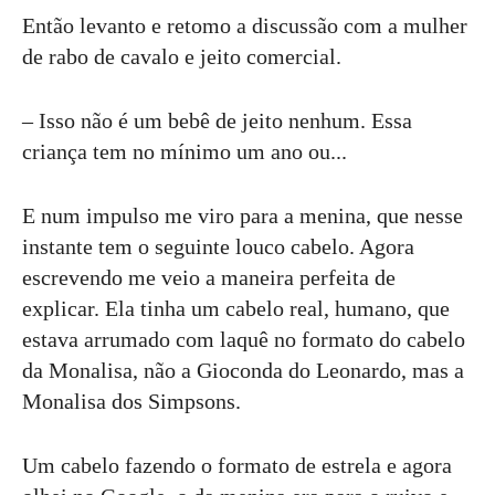
Então levanto e retomo a discussão com a mulher
de rabo de cavalo e jeito comercial.
– Isso não é um bebê de jeito nenhum. Essa
criança tem no mínimo um ano ou...
E num impulso me viro para a menina, que nesse
instante tem o seguinte louco cabelo. Agora
escrevendo me veio a maneira perfeita de
explicar. Ela tinha um cabelo real, humano, que
estava arrumado com laquê no formato do cabelo
da Monalisa, não a Gioconda do Leonardo, mas a
Monalisa dos Simpsons.
Um cabelo fazendo o formato de estrela e agora