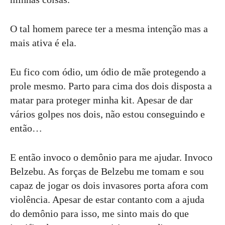
O tal homem parece ter a mesma intenção mas a
mais ativa é ela.
Eu fico com ódio, um ódio de mãe protegendo a
prole mesmo. Parto para cima dos dois disposta a
matar para proteger minha kit. Apesar de dar
vários golpes nos dois, não estou conseguindo e
então…
E então invoco o demônio para me ajudar. Invoco
Belzebu. As forças de Belzebu me tomam e sou
capaz de jogar os dois invasores porta afora com
violência. Apesar de estar contanto com a ajuda
do demônio para isso, me sinto mais do que