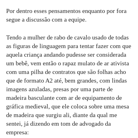
Por dentro esses pensamentos enquanto por fora
segue a discussão com a equipe.
Tendo a mulher de rabo de cavalo usado de todas
as figuras de linguagem para tentar fazer com que
aquela criança andando pudesse ser considerada
um bebê, vem então o rapaz mulato de ar ativista
com uma pilha de contratos que são folhas acho
que de formato A2 até, bem grandes, com lindas
imagens azuladas, presas por uma parte de
madeira basculante com ar de equipamento de
gráfica medieval, que ele coloca sobre uma mesa
de madeira que surgiu ali, diante da qual me
sentei, já dizendo em tom de advogado da
empresa: