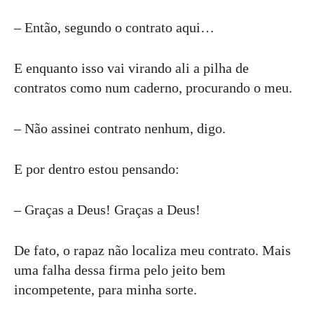
– Então, segundo o contrato aqui…
E enquanto isso vai virando ali a pilha de
contratos como num caderno, procurando o meu.
– Não assinei contrato nenhum, digo.
E por dentro estou pensando:
– Graças a Deus! Graças a Deus!
De fato, o rapaz não localiza meu contrato. Mais
uma falha dessa firma pelo jeito bem
incompetente, para minha sorte.