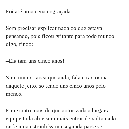
Foi até uma cena engraçada.
Sem precisar explicar nada do que estava
pensando, pois ficou gritante para todo mundo,
digo, rindo:
–Ela tem uns cinco anos!
Sim, uma criança que anda, fala e raciocina
daquele jeito, só tendo uns cinco anos pelo
menos.
E me sinto mais do que autorizada a largar a
equipe toda ali e sem mais entrar de volta na kit
onde uma estranhíssima segunda parte se