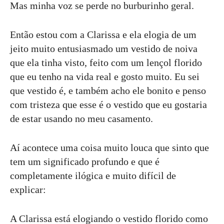
Mas minha voz se perde no burburinho geral.
Então estou com a Clarissa e ela elogia de um
jeito muito entusiasmado um vestido de noiva
que ela tinha visto, feito com um lençol florido
que eu tenho na vida real e gosto muito. Eu sei
que vestido é, e também acho ele bonito e penso
com tristeza que esse é o vestido que eu gostaria
de estar usando no meu casamento.
Aí acontece uma coisa muito louca que sinto que
tem um significado profundo e que é
completamente ilógica e muito difícil de
explicar:
A Clarissa está elogiando o vestido florido como