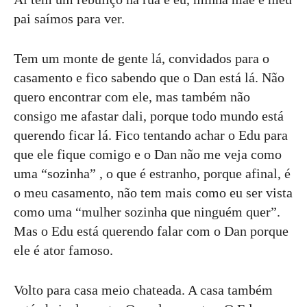
pai saímos para ver.
Tem um monte de gente lá, convidados para o
casamento e fico sabendo que o Dan está lá. Não
quero encontrar com ele, mas também não
consigo me afastar dali, porque todo mundo está
querendo ficar lá. Fico tentando achar o Edu para
que ele fique comigo e o Dan não me veja como
uma “sozinha” , o que é estranho, porque afinal, é
o meu casamento, não tem mais como eu ser vista
como uma “mulher sozinha que ninguém quer”.
Mas o Edu está querendo falar com o Dan porque
ele é ator famoso.
Volto para casa meio chateada. A casa também