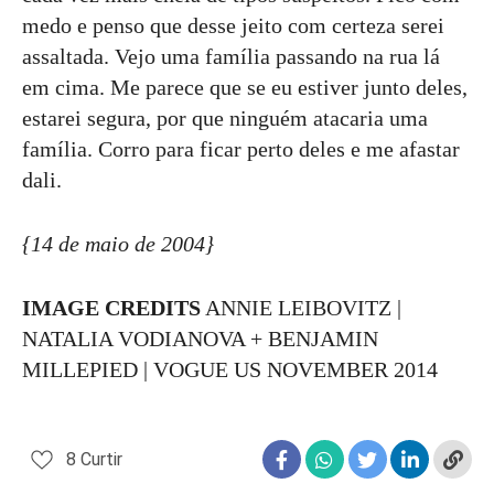
medo e penso que desse jeito com certeza serei
assaltada. Vejo uma família passando na rua lá
em cima. Me parece que se eu estiver junto deles,
estarei segura, por que ninguém atacaria uma
família. Corro para ficar perto deles e me afastar
dali.
{14 de maio de 2004}
IMAGE CREDITS
ANNIE LEIBOVITZ |
NATALIA VODIANOVA + BENJAMIN
MILLEPIED | VOGUE US NOVEMBER 2014
8
Curtir