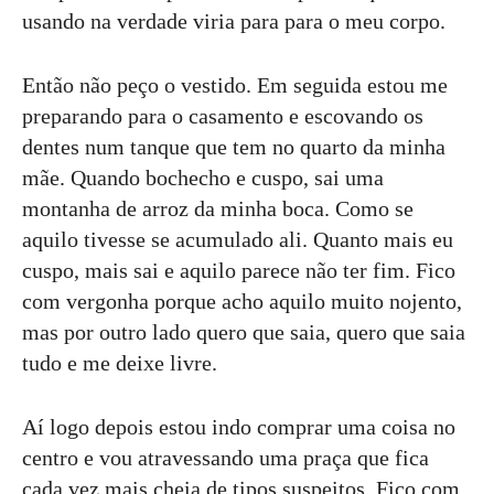
usando na verdade viria para para o meu corpo.
Então não peço o vestido. Em seguida estou me
preparando para o casamento e escovando os
dentes num tanque que tem no quarto da minha
mãe. Quando bochecho e cuspo, sai uma
montanha de arroz da minha boca. Como se
aquilo tivesse se acumulado ali. Quanto mais eu
cuspo, mais sai e aquilo parece não ter fim. Fico
com vergonha porque acho aquilo muito nojento,
mas por outro lado quero que saia, quero que saia
tudo e me deixe livre.
Aí logo depois estou indo comprar uma coisa no
centro e vou atravessando uma praça que fica
cada vez mais cheia de tipos suspeitos. Fico com