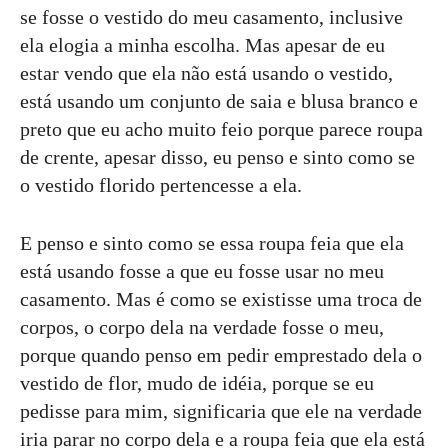
se fosse o vestido do meu casamento, inclusive
ela elogia a minha escolha. Mas apesar de eu
estar vendo que ela não está usando o vestido,
está usando um conjunto de saia e blusa branco e
preto que eu acho muito feio porque parece roupa
de crente, apesar disso, eu penso e sinto como se
o vestido florido pertencesse a ela.
E penso e sinto como se essa roupa feia que ela
está usando fosse a que eu fosse usar no meu
casamento. Mas é como se existisse uma troca de
corpos, o corpo dela na verdade fosse o meu,
porque quando penso em pedir emprestado dela o
vestido de flor, mudo de idéia, porque se eu
pedisse para mim, significaria que ele na verdade
iria parar no corpo dela e a roupa feia que ela está