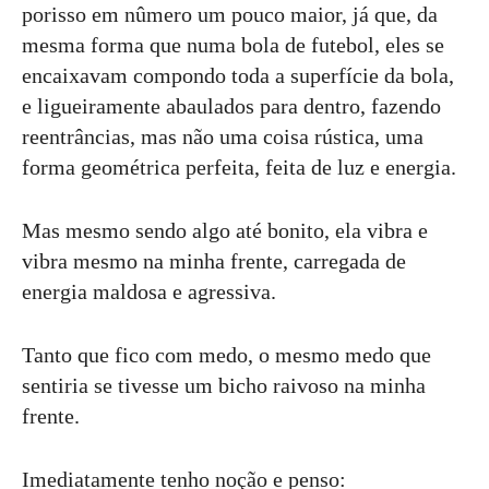
porisso em nûmero um pouco maior, já que, da
mesma forma que numa bola de futebol, eles se
encaixavam compondo toda a superfície da bola,
e ligueiramente abaulados para dentro, fazendo
reentrâncias, mas não uma coisa rústica, uma
forma geométrica perfeita, feita de luz e energia.
Mas mesmo sendo algo até bonito, ela vibra e
vibra mesmo na minha frente, carregada de
energia maldosa e agressiva.
Tanto que fico com medo, o mesmo medo que
sentiria se tivesse um bicho raivoso na minha
frente.
Imediatamente tenho noção e penso: