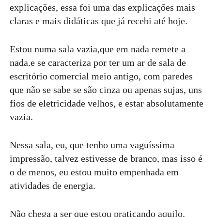
explicações, essa foi uma das explicações mais
claras e mais didáticas que já recebi até hoje.
Estou numa sala vazia,que em nada remete a
nada.e se caracteriza por ter um ar de sala de
escritório comercial meio antigo, com paredes
que não se sabe se são cinza ou apenas sujas, uns
fios de eletricidade velhos, e estar absolutamente
vazia.
Nessa sala, eu, que tenho uma vaguíssima
impressão, talvez estivesse de branco, mas isso é
o de menos, eu estou muito empenhada em
atividades de energia.
Não chega a ser que estou praticando aquilo.