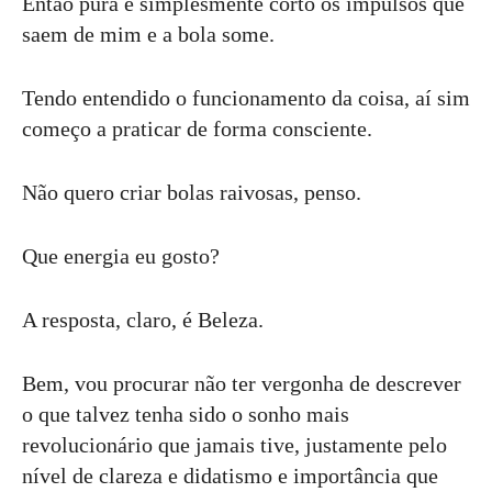
Então pura e simplesmente corto os impulsos que
saem de mim e a bola some.
Tendo entendido o funcionamento da coisa, aí sim
começo a praticar de forma consciente.
Não quero criar bolas raivosas, penso.
Que energia eu gosto?
A resposta, claro, é Beleza.
Bem, vou procurar não ter vergonha de descrever
o que talvez tenha sido o sonho mais
revolucionário que jamais tive, justamente pelo
nível de clareza e didatismo e importância que