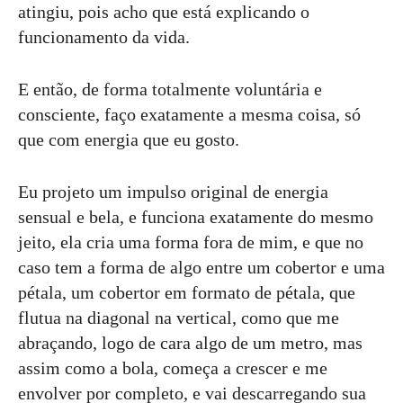
atingiu, pois acho que está explicando o
funcionamento da vida.
E então, de forma totalmente voluntária e
consciente, faço exatamente a mesma coisa, só
que com energia que eu gosto.
Eu projeto um impulso original de energia
sensual e bela, e funciona exatamente do mesmo
jeito, ela cria uma forma fora de mim, e que no
caso tem a forma de algo entre um cobertor e uma
pétala, um cobertor em formato de pétala, que
flutua na diagonal na vertical, como que me
abraçando, logo de cara algo de um metro, mas
assim como a bola, começa a crescer e me
envolver por completo, e vai descarregando sua