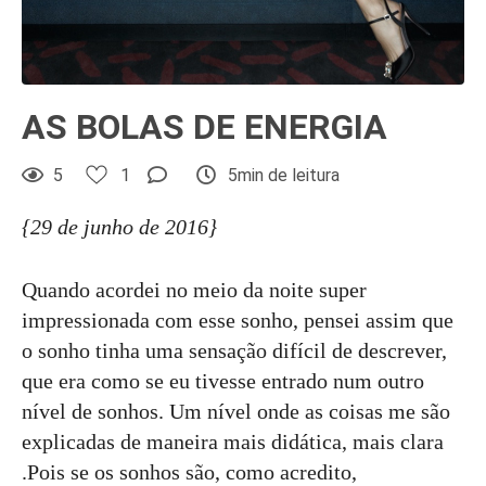
AS BOLAS DE ENERGIA
5
1
5min de leitura
{29 de junho de 2016}
Quando acordei no meio da noite super
impressionada com esse sonho, pensei assim que
o sonho tinha uma sensação difícil de descrever,
que era como se eu tivesse entrado num outro
nível de sonhos. Um nível onde as coisas me são
explicadas de maneira mais didática, mais clara
.Pois se os sonhos são, como acredito,