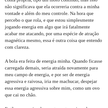
não significava que ela ocorreria contra a minha
vontade e além do meu controle. Na hora que
percebo o que rola, e que estou simplesmente
jogando energia em algo que irá fatalmente
acabar me atacando, por uma espécie de atração
magnética mesmo, essa é outra coisa que entendo
com clareza.
A bola era feita de energia minha. Quando ficasse
carregada demais, seria atraída novamente para
meu campo de energia, e por ser de energia
agressiva e raivosa, iria me machucar, despejar
essa energia agressiva sobre mim, como um ovo
que cai no chão.