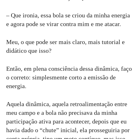
– Que ironia, essa bola se criou da minha energia
e agora pode se virar contra mim e me atacar.
Meu, o que pode ser mais claro, mais tutorial e
didático que isso?
Então, em plena consciência dessa dinâmica, faço
o correto: simplesmente corto a emissão de
energia.
Aquela dinâmica, aquela retroalimentação entre
meu campo e a bola não precisava da minha
participação ativa para acontecer, depois que eu
havia dado o “chute” inicial, ela prosseguiria por
conta própria, tipo um moto contínuo, mas isso