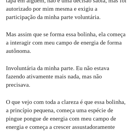
tapa em alguém, não é uma decisão sábia, mas foi
autorizado por mim mesma e exigiu a
participação da minha parte voluntária.
Mas assim que se forma essa bolinha, ela começa
a interagir com meu campo de energia de forma
autônoma.
Involuntária da minha parte. Eu não estava
fazendo ativamente mais nada, mas não
precisava.
O que vejo com toda a clareza é que essa bolinha,
a princípio pequena, começa uma espécie de
pingue pongue de energia com meu campo de
energia e começa a crescer assustadoramente