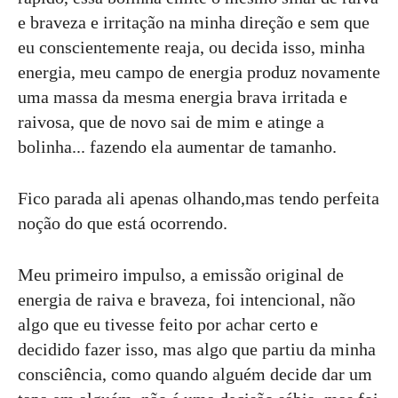
e braveza e irritação na minha direção e sem que
eu conscientemente reaja, ou decida isso, minha
energia, meu campo de energia produz novamente
uma massa da mesma energia brava irritada e
raivosa, que de novo sai de mim e atinge a
bolinha... fazendo ela aumentar de tamanho.
Fico parada ali apenas olhando,mas tendo perfeita
noção do que está ocorrendo.
Meu primeiro impulso, a emissão original de
energia de raiva e braveza, foi intencional, não
algo que eu tivesse feito por achar certo e
decidido fazer isso, mas algo que partiu da minha
consciência, como quando alguém decide dar um