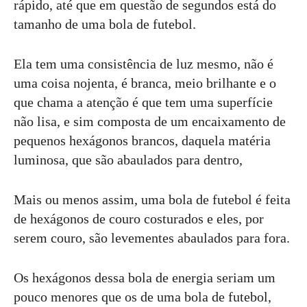
rápido, até que em questão de segundos está do
tamanho de uma bola de futebol.
Ela tem uma consistência de luz mesmo, não é
uma coisa nojenta, é branca, meio brilhante e o
que chama a atenção é que tem uma superfície
não lisa, e sim composta de um encaixamento de
pequenos hexágonos brancos, daquela matéria
luminosa, que são abaulados para dentro,
Mais ou menos assim, uma bola de futebol é feita
de hexágonos de couro costurados e eles, por
serem couro, são levementes abaulados para fora.
Os hexágonos dessa bola de energia seriam um
pouco menores que os de uma bola de futebol,