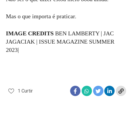
Mas o que importa é praticar.
IMAGE CREDITS
BEN LAMBERTY | JAC
JAGACIAK | ISSUE MAGAZINE SUMMER
2023|
1
Curtir