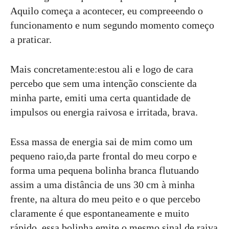
Aquilo começa a acontecer, eu compreeendo o
funcionamento e num segundo momento começo
a praticar.
Mais concretamente:estou ali e logo de cara
percebo que sem uma intenção consciente da
minha parte, emiti uma certa quantidade de
impulsos ou energia raivosa e irritada, brava.
Essa massa de energia sai de mim como um
pequeno raio,da parte frontal do meu corpo e
forma uma pequena bolinha branca flutuando
assim a uma distância de uns 30 cm à minha
frente, na altura do meu peito e o que percebo
claramente é que espontaneamente e muito
rápido, essa bolinha emite o mesmo sinal de raiva