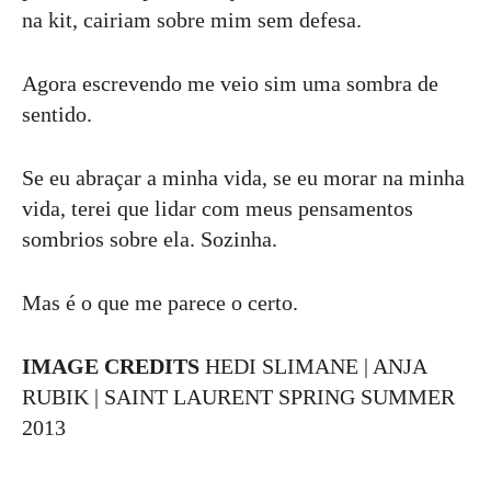
na kit, cairiam sobre mim sem defesa.
Agora escrevendo me veio sim uma sombra de
sentido.
Se eu abraçar a minha vida, se eu morar na minha
vida, terei que lidar com meus pensamentos
sombrios sobre ela. Sozinha.
Mas é o que me parece o certo.
IMAGE CREDITS
HEDI SLIMANE | ANJA
RUBIK | SAINT LAURENT SPRING SUMMER
2013