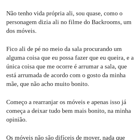
Não tenho vida própria ali, sou quase, como o
personagem dizia ali no filme do Backrooms, um
dos móveis.
Fico ali de pé no meio da sala procurando um
alguma coisa que eu possa fazer que eu queira, e a
única coisa que me ocorre é arrumar a sala, que
está arrumada de acordo com o gosto da minha
mãe, que não acho muito bonito.
Começo a rearranjar os móveis e apenas isso já
começa a deixar tudo bem mais bonito, na minha
opinião.
Os móveis não são difíceis de mover, nada que