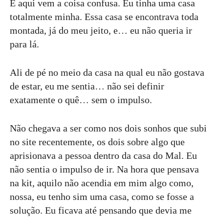
E aqui vem a coisa confusa. Eu tinha uma casa
totalmente minha. Essa casa se encontrava toda
montada, já do meu jeito, e… eu não queria ir
para lá.
Ali de pé no meio da casa na qual eu não gostava
de estar, eu me sentia… não sei definir
exatamente o quê… sem o impulso.
Não chegava a ser como nos dois sonhos que subi
no site recentemente, os dois sobre algo que
aprisionava a pessoa dentro da casa do Mal. Eu
não sentia o impulso de ir. Na hora que pensava
na kit, aquilo não acendia em mim algo como,
nossa, eu tenho sim uma casa, como se fosse a
solução. Eu ficava até pensando que devia me