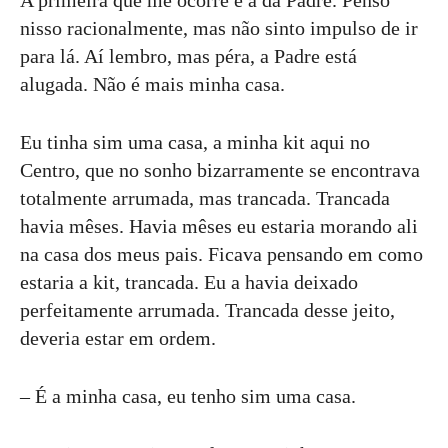
A primeira que me ocorre é a da Padre. Penso
nisso racionalmente, mas não sinto impulso de ir
para lá. Aí lembro, mas péra, a Padre está
alugada. Não é mais minha casa.
Eu tinha sim uma casa, a minha kit aqui no
Centro, que no sonho bizarramente se encontrava
totalmente arrumada, mas trancada. Trancada
havia mêses. Havia mêses eu estaria morando ali
na casa dos meus pais. Ficava pensando em como
estaria a kit, trancada. Eu a havia deixado
perfeitamente arrumada. Trancada desse jeito,
deveria estar em ordem.
– É a minha casa, eu tenho sim uma casa.