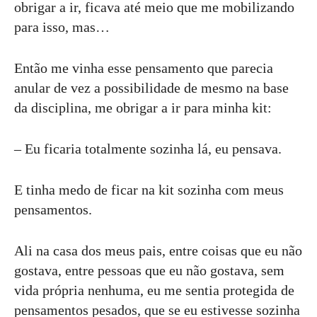
obrigar a ir, ficava até meio que me mobilizando
para isso, mas…
Então me vinha esse pensamento que parecia
anular de vez a possibilidade de mesmo na base
da disciplina, me obrigar a ir para minha kit:
– Eu ficaria totalmente sozinha lá, eu pensava.
E tinha medo de ficar na kit sozinha com meus
pensamentos.
Ali na casa dos meus pais, entre coisas que eu não
gostava, entre pessoas que eu não gostava, sem
vida própria nenhuma, eu me sentia protegida de
pensamentos pesados, que se eu estivesse sozinha