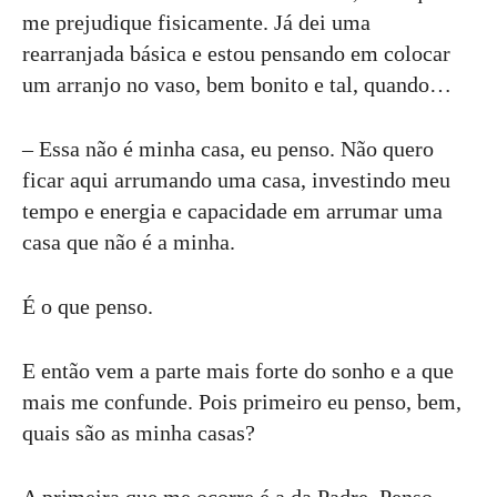
me prejudique fisicamente. Já dei uma
rearranjada básica e estou pensando em colocar
um arranjo no vaso, bem bonito e tal, quando…
– Essa não é minha casa, eu penso. Não quero
ficar aqui arrumando uma casa, investindo meu
tempo e energia e capacidade em arrumar uma
casa que não é a minha.
É o que penso.
E então vem a parte mais forte do sonho e a que
mais me confunde. Pois primeiro eu penso, bem,
quais são as minha casas?