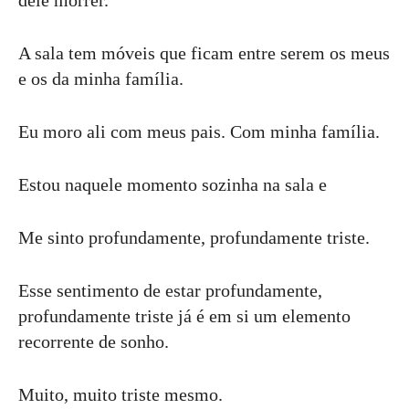
dele morrer.
A sala tem móveis que ficam entre serem os meus
e os da minha família.
Eu moro ali com meus pais. Com minha família.
Estou naquele momento sozinha na sala e
Me sinto profundamente, profundamente triste.
Esse sentimento de estar profundamente,
profundamente triste já é em si um elemento
recorrente de sonho.
Muito, muito triste mesmo.