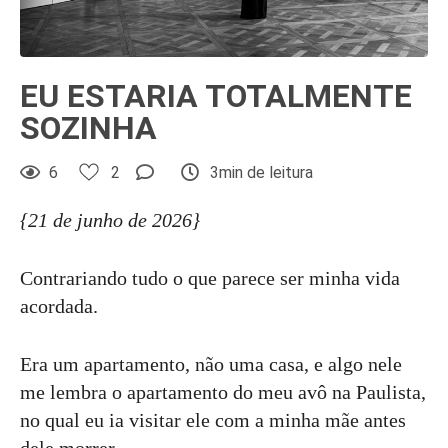
EU ESTARIA TOTALMENTE
SOZINHA
6
2
3min de leitura
{21 de junho de 2026}
Contrariando tudo o que parece ser minha vida
acordada.
Era um apartamento, não uma casa, e algo nele
me lembra o apartamento do meu avô na Paulista,
no qual eu ia visitar ele com a minha mãe antes