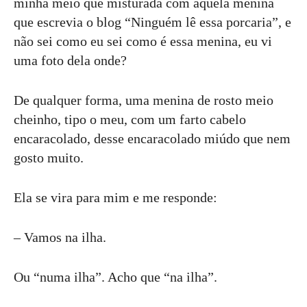
minha meio que misturada com aquela menina
que escrevia o blog “Ninguém lê essa porcaria”, e
não sei como eu sei como é essa menina, eu vi
uma foto dela onde?
De qualquer forma, uma menina de rosto meio
cheinho, tipo o meu, com um farto cabelo
encaracolado, desse encaracolado miúdo que nem
gosto muito.
Ela se vira para mim e me responde:
– Vamos na ilha.
Ou “numa ilha”. Acho que “na ilha”.