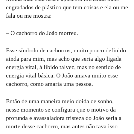
engradados de plástico que tem coisas e ela ou me
fala ou me mostra:
– O cachorro do João morreu.
Esse símbolo de cachorros, muito pouco definido
ainda para mim, mas acho que seria algo ligada
energia vital, à libido talvez, mas no sentido de
energia vital básica. O João amava muito esse
cachorro, como amaria uma pessoa.
Então de uma maneira meio doida de sonho,
nesse momento se configura que o motivo da
profunda e avassaladora tristeza do João seria a
morte desse cachorro, mas antes não tava isso.