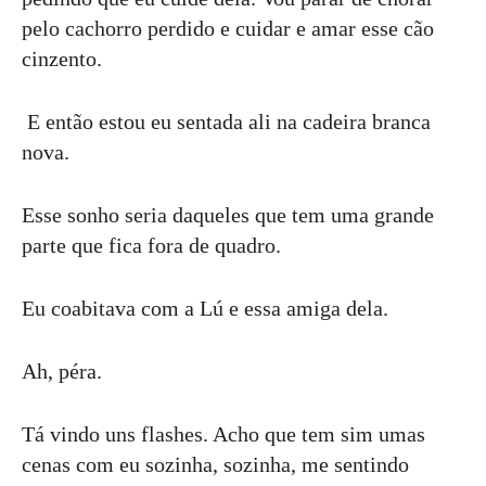
pelo cachorro perdido e cuidar e amar esse cão
cinzento.
E então estou eu sentada ali na cadeira branca
nova.
Esse sonho seria daqueles que tem uma grande
parte que fica fora de quadro.
Eu coabitava com a Lú e essa amiga dela.
Ah, péra.
Tá vindo uns flashes. Acho que tem sim umas
cenas com eu sozinha, sozinha, me sentindo