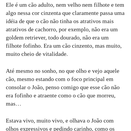
Ele é um cão adulto, nem velho nem filhote e tem
algo nessa cor cinzenta que claramente passa uma
idéia de que o cão não tinha os atrativos mais
atrativos de cachorro, por exemplo, não era um
goldem retriever, todo dourado, não era um
filhote fofinho. Era um cão cinzento, mas muito,
muito cheio de vitalidade.
Até mesmo no sonho, no que olho e vejo aquele
cão, mesmo estando com o foco principal em
consolar o João, penso comigo que esse cão não
era fofinho e atraente como o cão que morreu,
mas…
Estava vivo, muito vivo, e olhava o João com
olhos expressivos e pedindo carinho, como os