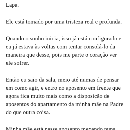
Lapa.
Ele está tomado por uma tristeza real e profunda.
Quando o sonho inicia, isso já está configurado e
eu já estava às voltas com tentar consolá-lo da
maneira que desse, pois me parte o coração ver
ele sofrer.
Então eu saio da sala, meio até numas de pensar
em como agir, e entro no aposento em frente que
agora fica muito mais como a disposição de
aposentos do apartamento da minha mãe na Padre
do que outra coisa.
Minha mãe está nesse aposento mexendo nuns