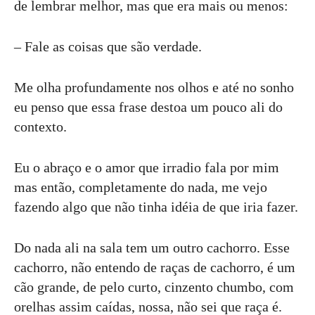
de lembrar melhor, mas que era mais ou menos:
– Fale as coisas que são verdade.
Me olha profundamente nos olhos e até no sonho
eu penso que essa frase destoa um pouco ali do
contexto.
Eu o abraço e o amor que irradio fala por mim
mas então, completamente do nada, me vejo
fazendo algo que não tinha idéia de que iria fazer.
Do nada ali na sala tem um outro cachorro. Esse
cachorro, não entendo de raças de cachorro, é um
cão grande, de pelo curto, cinzento chumbo, com
orelhas assim caídas, nossa, não sei que raça é.