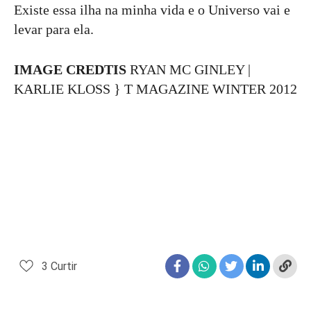
Existe essa ilha na minha vida e o Universo vai e
levar para ela.
IMAGE CREDTIS
RYAN MC GINLEY |
KARLIE KLOSS } T MAGAZINE WINTER 2012
3
Curtir