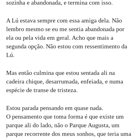
sozinha e abandonada, e termina com isso.
A Lú estava sempre com essa amiga dela. Não
lembro mesmo se eu me sentia abandonada por
ela ou pela vida em geral. Acho que mais a
segunda opção. Não estou com ressentimento da
Lú.
Mas então culmina que estou sentada ali na
cadeira chique, desarrumada, enfeiada, e numa
espécie de transe de tristeza.
Estou parada pensando em quase nada.
O pensamento que toma forma é que existe um
parque ali do lado, não o Parque Augusta, um
parque recorrente dos meus sonhos, que teria uma