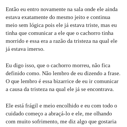
Então eu entro novamente na sala onde ele ainda
estava exatamente do mesmo jeito e continua
meio sem lógica pois ele já estava triste, mas eu
tinha que comunicar a ele que o cachorro tinha
morrido e essa era a razão da tristeza na qual ele
já estava imerso.
Eu digo isso, que o cachorro morreu, não fica
definido como. Não lembro de eu dizendo a frase.
O que lembro é essa bizarrice de eu ir comunicar
a causa da tristeza na qual ele já se encontrava.
Ele está frágil e meio encolhido e eu com todo o
cuidado começo a abraçá-lo e ele, me olhando
com muito sofrimento, me diz algo que gostaria