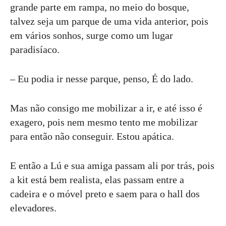
grande parte em rampa, no meio do bosque,
talvez seja um parque de uma vida anterior, pois
em vários sonhos, surge como um lugar
paradisíaco.
– Eu podia ir nesse parque, penso, É do lado.
Mas não consigo me mobilizar a ir, e até isso é
exagero, pois nem mesmo tento me mobilizar
para então não conseguir. Estou apática.
E então a Lú e sua amiga passam ali por trás, pois
a kit está bem realista, elas passam entre a
cadeira e o móvel preto e saem para o hall dos
elevadores.