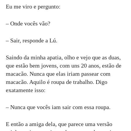
Eu me viro e pergunto:
– Onde vocês vão?
– Sair, responde a Lú.
Saindo da minha apatia, olho e vejo que as duas,
que estão bem jovens, com uns 20 anos, estão de
macacão. Nunca que elas iriam passear com
macacão. Aquilo é roupa de trabalho. Digo
exatamente isso:
– Nunca que vocês iam sair com essa roupa.
E então a amiga dela, que parece uma versão