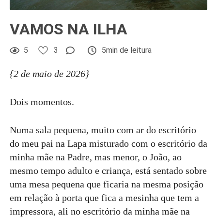
VAMOS NA ILHA
5
3
5min de leitura
{2 de maio de 2026}
Dois momentos.
Numa sala pequena, muito com ar do escritório
do meu pai na Lapa misturado com o escritório da
minha mãe na Padre, mas menor, o João, ao
mesmo tempo adulto e criança, está sentado sobre
uma mesa pequena que ficaria na mesma posição
em relação à porta que fica a mesinha que tem a
impressora, ali no escritório da minha mãe na