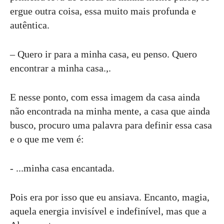
ergue outra coisa, essa muito mais profunda e
autêntica.
– Quero ir para a minha casa, eu penso. Quero
encontrar a minha casa.,.
E nesse ponto, com essa imagem da casa ainda
não encontrada na minha mente, a casa que ainda
busco, procuro uma palavra para definir essa casa
e o que me vem é:
- ...minha casa encantada.
Pois era por isso que eu ansiava. Encanto, magia,
aquela energia invisível e indefinível, mas que a