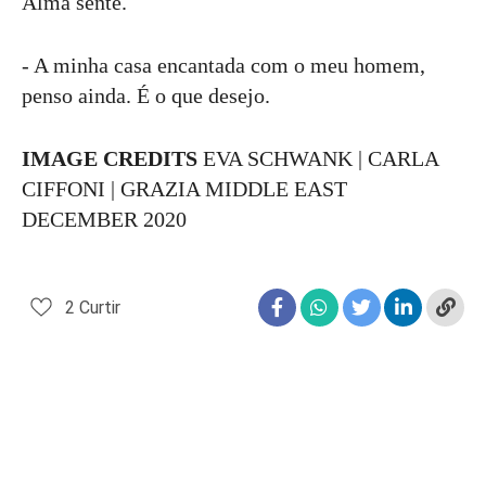
Alma sente.
- A minha casa encantada com o meu homem,
penso ainda. É o que desejo.
IMAGE CREDITS
EVA SCHWANK | CARLA
CIFFONI | GRAZIA MIDDLE EAST
DECEMBER 2020
2
Curtir