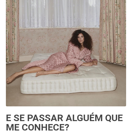
E SE PASSAR ALGUÉM QUE
ME CONHECE?