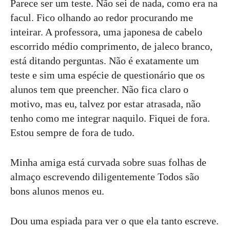
Parece ser um teste. Não sei de nada, como era na
facul. Fico olhando ao redor procurando me
inteirar. A professora, uma japonesa de cabelo
escorrido médio comprimento, de jaleco branco,
está ditando perguntas. Não é exatamente um
teste e sim uma espécie de questionário que os
alunos tem que preencher. Não fica claro o
motivo, mas eu, talvez por estar atrasada, não
tenho como me integrar naquilo. Fiquei de fora.
Estou sempre de fora de tudo.
Minha amiga está curvada sobre suas folhas de
almaço escrevendo diligentemente Todos são
bons alunos menos eu.
Dou uma espiada para ver o que ela tanto escreve.