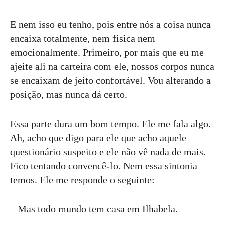
E nem isso eu tenho, pois entre nós a coisa nunca
encaixa totalmente, nem fisica nem
emocionalmente. Primeiro, por mais que eu me
ajeite ali na carteira com ele, nossos corpos nunca
se encaixam de jeito confortável. Vou alterando a
posição, mas nunca dá certo.
Essa parte dura um bom tempo. Ele me fala algo.
Ah, acho que digo para ele que acho aquele
questionário suspeito e ele não vê nada de mais.
Fico tentando convencê-lo. Nem essa sintonia
temos. Ele me responde o seguinte:
– Mas todo mundo tem casa em Ilhabela.