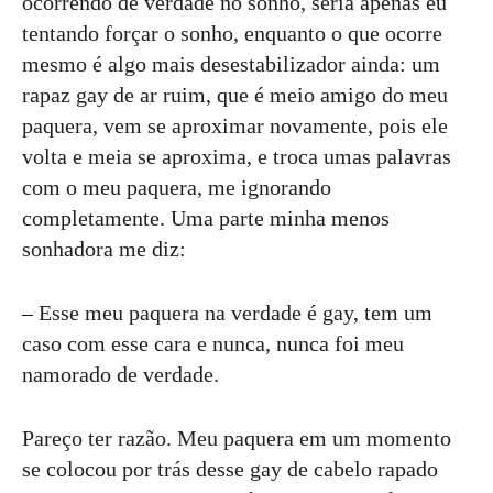
ocorrendo de verdade no sonho, seria apenas eu
tentando forçar o sonho, enquanto o que ocorre
mesmo é algo mais desestabilizador ainda: um
rapaz gay de ar ruim, que é meio amigo do meu
paquera, vem se aproximar novamente, pois ele
volta e meia se aproxima, e troca umas palavras
com o meu paquera, me ignorando
completamente. Uma parte minha menos
sonhadora me diz:
– Esse meu paquera na verdade é gay, tem um
caso com esse cara e nunca, nunca foi meu
namorado de verdade.
Pareço ter razão. Meu paquera em um momento
se colocou por trás desse gay de cabelo rapado