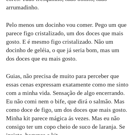
arrumadinho.
Pelo menos um docinho vou comer. Pego um que
parece figo cristalizado, um dos doces que mais
gosto. E é mesmo figo cristalizado. Não um
docinho de geléia, o que já seria bom, mas um
dos doces que eu mais gosto.
Guias, não precisa de muito para perceber que
essas cenas expressam exatamente como me sinto
com a minha vida. Sensação de algo encerrando.
Eu não comi nem o bife, que dirá o salmão. Mas
como doce de figo, um dos doces que mais gosto.
Minha kit parece mágica ás vezes. Mas eu não
consigo ter um copo cheio de suco de laranja. Se