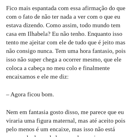
Fico mais espantada com essa afirmação do que
com o fato de não ter nada a ver com o que eu
estava dizendo. Como assim, todo mundo tem
casa em Ilhabela? Eu não tenho. Enquanto isso
tento me ajeitar com ele de tudo que é jeito mas
não consigo nunca. Tem uma hora fantasio, pois
isso não super chega a ocorrer mesmo, que ele
coloca a cabeça no meu colo e finalmente
encaixamos e ele me diz:
– Agora ficou bom.
Nem em fantasia gosto disso, me parece que eu
viraria uma figura maternal, mas até aceito pois
pelo menos é um encaixe, mas isso não está