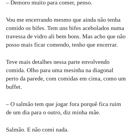
– Demoro muito para comer, penso.
Vou me encerrando mesmo que ainda não tenha
comido os bifes. Tem uns bifes acebolados numa
travessa de vidro ali bem bons. Mas acho que não
posso mais ficar comendo, tenho que encerrar.
Teve mais detalhes nessa parte envolvendo
comida. Olho para uma mesinha na diagonal
perto da parede, com comidas em cima, como um
buffet.
– O salmão tem que jogar fora porquê fica ruim
de um dia para o outro, diz minha mãe.
Salmão. E não comi nada.