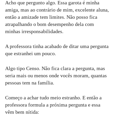
Acho que pergunto algo. Essa garota é minha
amiga, mas ao contrário de mim, excelente aluna,
então a amizade tem limites. Não posso fica
atrapalhando o bom desempenho dela com
minhas irresponsabilidades.
A professora tinha acabado de ditar uma pergunta
que estranhei um pouco.
Algo tipo Censo. Não fica clara a pergunta, mas
seria mais ou menos onde vocês moram, quantas
pessoas tem na família.
Começo a achar tudo meio estranho. E então a
professora formula a próxima pergunta e essa
vêm bem nítida: