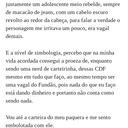
justamente um adolescente meio rebelde, sempre
de macacão de jeans, com um cabelo escuro
revolto ao redor da cabeça, para falar a verdade o
personagem me irritava um pouco, era vagal
demais.
E a nível de simbologia, percebo que na minha
vida acordada consegui a proeza de, enquanto
sendo uma nerd de carteirinha, dessas CDF
mesmo em tudo que faço, ao mesmo tempo ser
uma vagal do Fundão, pois nada do que eu faço
está dando dinheiro e portanto não conta como
sendo nada.
Vou até a carteira do meu paquera e me sento
embolotada com ele.