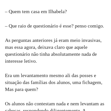
– Quem tem casa em Ilhabela?
– Que raio de questionário é esse? penso comigo.
As perguntas anteriores já eram meio invasivas,
mas essa agora, deixava claro que aquele
questionário não tinha absolutamente nada de
interesse letivo.
Era um levantamento mesmo ali das posses e
situação das famílias dos alunos, uma fichagem,
Mas para quem?
Os alunos não contestam nada e nem levantam as
cabeças, respondendo diligentemente. A