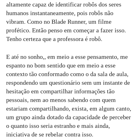
altamente capaz de identificar robôs dos seres
humanos instantaneamente, pois robôs não
vibram. Como no Blade Runner, um filme
profético. Então penso em começar a fazer isso.
Tenho certeza que a professora é robô.
E até no sonho,, em meio a esse pensamento, me
espanto no bom sentido que em meio a esse
contexto tão conformado como o da sala de aula,
respondendo um questionário sem um instante de
hesitação em compartilhar informações tão
pessoais, nem ao menos sabendo com quem
estariam compartilhando, exista, em algum canto,
um grupo ainda dotado da capacidade de perceber
o quanto isso seria estranho e mais ainda,
iniciativa de se rebelar contra isso.