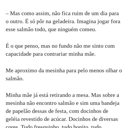
– Mas como assim, não fica ruim de um dia para
o outro. É só pôr na geladeira. Imagina jogar fora
esse salmão todo, que ninguém comeu.
É o que penso, mas no fundo não me sinto com
capacidade para contrariar minha mãe.
Me aproximo da mesinha para pelo menos olhar o
salmão.
Minha mãe já está retirando a mesa. Mas sobre a
mesinha não encontro salmão e sim uma bandeja
de papelão dessas de festa, com docinhos de
geléia revestido de acúcar. Docinhos de diversas
cores. Tudo fresquinho, tudo bonito, tudo