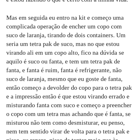
Mas em seguida eu entro na kit e começo uma
complicada operação de encher um copo com
suco de laranja, tirando de dois containers. Um
seria um tetra pak de suco, mas no que estou
virando ali em um copo alto, fico na dúvida se
aquilo é suco ou fanta, e tem um tetra pak de
fanta, e fanta é ruim, fanta é refrigerante, não
suco de laranja, mesmo que eu goste de fanta,
então começo a devolder do copo para o tetra pak
e a impressão então é que estou virando errado e
misturando fanta com suco e começo a preencher
o copo com um tetra mas achando que é fanta, se
misturou não tem como desmisturar, eu penso,
nem tem sentido virar de volta para o tetra pak e