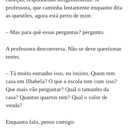
professora, que caminha lentamente enquanto dita
as questões, agora está perto de mim.
– Mas para quê essas perguntas? pergunto.
A professora desconversa. Não se deve questionar
testes.
– Tá muito estranho isso, eu insisto. Quem tem
casa em Ilhabela? O que a escola tem com isso?
Que mais vão perguntar? Qual o tamanho da
casa? Quantos quartos tem? Qual o valor de
venda?
Enquanto falo, penso comigo: