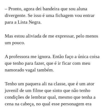
– Pronto, agora dei bandeira que sou aluna
divergente. Se isso é uma fichagem vou entrar
para a Lista Negra.
Mas estou aliviada de me expressar, pelo menos
um pouco.
A professora me ignora. Então faço a única coisa
que tenho para fazer, que é ir ficar com meu
namorado vagal também.
Tenho um paquera ali na classe, que é um ator
juvenil de um filme que sinto que não tenho
condições de lembrar qual, mesmo que tenha a
cena na cabeça, no qual esse personagem era