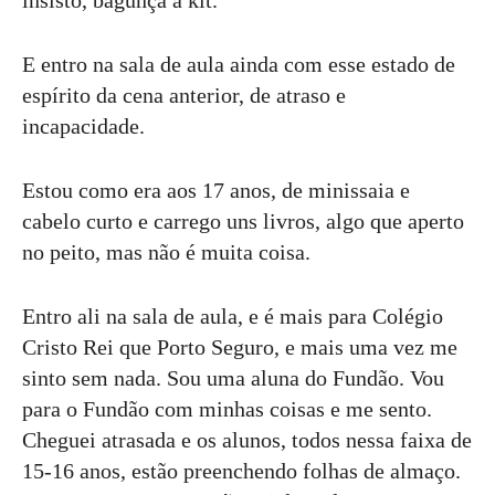
insisto, bagunça a kit.
E entro na sala de aula ainda com esse estado de
espírito da cena anterior, de atraso e
incapacidade.
Estou como era aos 17 anos, de minissaia e
cabelo curto e carrego uns livros, algo que aperto
no peito, mas não é muita coisa.
Entro ali na sala de aula, e é mais para Colégio
Cristo Rei que Porto Seguro, e mais uma vez me
sinto sem nada. Sou uma aluna do Fundão. Vou
para o Fundão com minhas coisas e me sento.
Cheguei atrasada e os alunos, todos nessa faixa de
15-16 anos, estão preenchendo folhas de almaço.