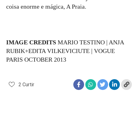
coisa enorme e mágica, A Praia.
IMAGE CREDITS
MARIO TESTINO | ANJA
RUBIK+EDITA VILKEVICIUTE | VOGUE
PARIS OCTOBER 2013
2
Curtir