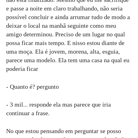
e passe a noite em claro trabalhando, não seria
possível concluir e ainda arrumar tudo de modo a
deixar o local na manhã seguinte como meu
amigo determinou. Preciso de um lugar no qual
possa ficar mais tempo. E nisso estou diante de
uma moça. Ela é jovem, morena, alta, esguia,
parece uma modelo. Ela tem uma casa na qual eu
poderia ficar
- Quanto é? pergunto
- 3 mil... responde ela mas parece que iria
continuar a frase.
No que estou pensando em perguntar se posso