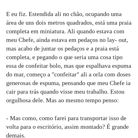
E eu fiz. Estendida ali no chão, ocupando uma
área de uns dois metros quadrados, está uma praia
completa em miniatura. Ali quando estava com
meu Chefe, ainda estava em pedaços no lay- out,
mas acabo de juntar os pedaços e a praia está
completa, e pegando o que seria uma cosa tipo
essa de confeitar bolo, mas que espalhava espuma
do mar, começo a "confeitar" ali a orla com doses
generosas de espuma, pensando que meu Chefe ia
cair para trás quando visse meu trabalho. Estou
orgulhosa dele. Mas ao mesmo tempo penso:
- Mas como, como farei para transportar isso de
volta para o escritório, assim montado? É grande
demais.