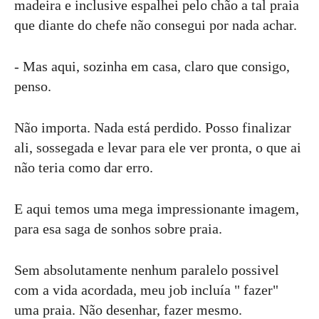
madeira e inclusive espalhei pelo chão a tal praia
que diante do chefe não consegui por nada achar.
- Mas aqui, sozinha em casa, claro que consigo,
penso.
Não importa. Nada está perdido. Posso finalizar
ali, sossegada e levar para ele ver pronta, o que ai
não teria como dar erro.
E aqui temos uma mega impressionante imagem,
para esa saga de sonhos sobre praia.
Sem absolutamente nenhum paralelo possivel
com a vida acordada, meu job incluía " fazer"
uma praia. Não desenhar, fazer mesmo.