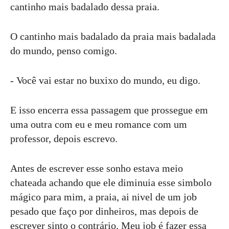
cantinho mais badalado dessa praia.
O cantinho mais badalado da praia mais badalada
do mundo, penso comigo.
- Você vai estar no buxixo do mundo, eu digo.
E isso encerra essa passagem que prossegue em
uma outra com eu e meu romance com um
professor, depois escrevo.
Antes de escrever esse sonho estava meio
chateada achando que ele diminuia esse simbolo
mágico para mim, a praia, ai nivel de um job
pesado que faço por dinheiros, mas depois de
escrever sinto o contrário. Meu job é fazer essa