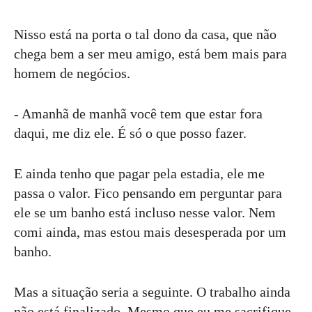
Nisso está na porta o tal dono da casa, que não
chega bem a ser meu amigo, está bem mais para
homem de negócios.
- Amanhã de manhã você tem que estar fora
daqui, me diz ele. É só o que posso fazer.
E ainda tenho que pagar pela estadia, ele me
passa o valor. Fico pensando em perguntar para
ele se um banho está incluso nesse valor. Nem
comi ainda, mas estou mais desesperada por um
banho.
Mas a situação seria a seguinte. O trabalho ainda
não está finalizado. Mesmo que eu me sacrifique