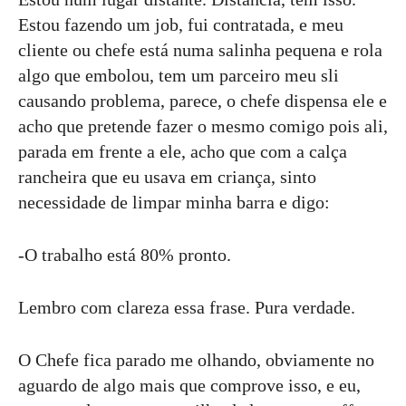
Estou fazendo um job, fui contratada, e meu
cliente ou chefe está numa salinha pequena e rola
algo que embolou, tem um parceiro meu sli
causando problema, parece, o chefe dispensa ele e
acho que pretende fazer o mesmo comigo pois ali,
parada em frente a ele, acho que com a calça
rancheira que eu usava em criança, sinto
necessidade de limpar minha barra e digo:
-O trabalho está 80% pronto.
Lembro com clareza essa frase. Pura verdade.
O Chefe fica parado me olhando, obviamente no
aguardo de algo mais que comprove isso, e eu,