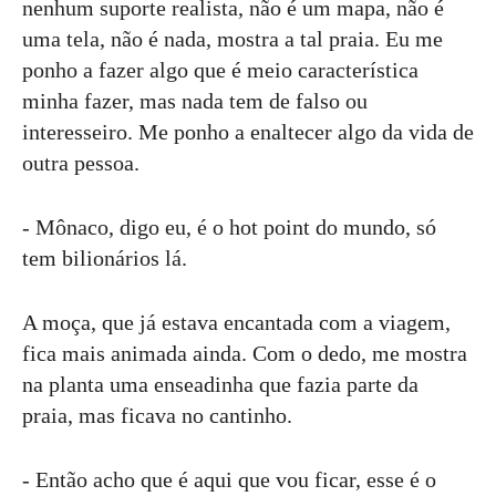
nenhum suporte realista, não é um mapa, não é
uma tela, não é nada, mostra a tal praia. Eu me
ponho a fazer algo que é meio característica
minha fazer, mas nada tem de falso ou
interesseiro. Me ponho a enaltecer algo da vida de
outra pessoa.
- Mônaco, digo eu, é o hot point do mundo, só
tem bilionários lá.
A moça, que já estava encantada com a viagem,
fica mais animada ainda. Com o dedo, me mostra
na planta uma enseadinha que fazia parte da
praia, mas ficava no cantinho.
- Então acho que é aqui que vou ficar, esse é o