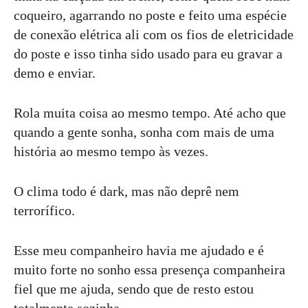
coqueiro, agarrando no poste e feito uma espécie
de conexão elétrica ali com os fios de eletricidade
do poste e isso tinha sido usado para eu gravar a
demo e enviar.
Rola muita coisa ao mesmo tempo. Até acho que
quando a gente sonha, sonha com mais de uma
história ao mesmo tempo às vezes.
O clima todo é dark, mas não deprê nem
terrorífico.
Esse meu companheiro havia me ajudado e é
muito forte no sonho essa presença companheira
fiel que me ajuda, sendo que de resto estou