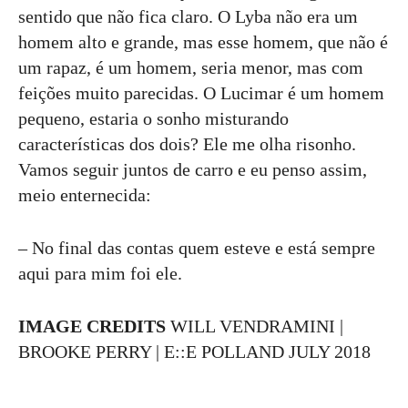
sentido que não fica claro. O Lyba não era um
homem alto e grande, mas esse homem, que não é
um rapaz, é um homem, seria menor, mas com
feições muito parecidas. O Lucimar é um homem
pequeno, estaria o sonho misturando
características dos dois? Ele me olha risonho.
Vamos seguir juntos de carro e eu penso assim,
meio enternecida:
– No final das contas quem esteve e está sempre
aqui para mim foi ele.
IMAGE CREDITS
WILL VENDRAMINI |
BROOKE PERRY | E::E POLLAND JULY 2018