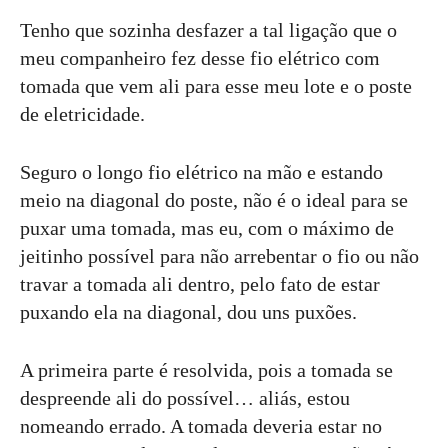
Tenho que sozinha desfazer a tal ligação que o
meu companheiro fez desse fio elétrico com
tomada que vem ali para esse meu lote e o poste
de eletricidade.
Seguro o longo fio elétrico na mão e estando
meio na diagonal do poste, não é o ideal para se
puxar uma tomada, mas eu, com o máximo de
jeitinho possível para não arrebentar o fio ou não
travar a tomada ali dentro, pelo fato de estar
puxando ela na diagonal, dou uns puxões.
A primeira parte é resolvida, pois a tomada se
despreende ali do possível… aliás, estou
nomeando errado. A tomada deveria estar no