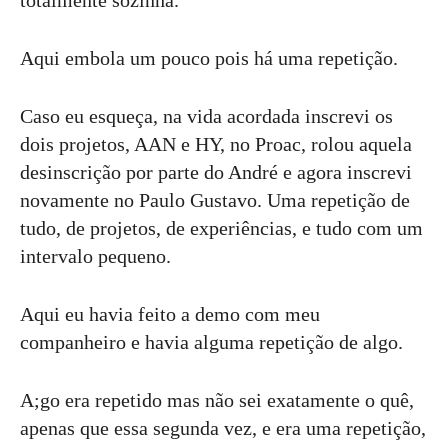
totalmente sozinha.
Aqui embola um pouco pois há uma repetição.
Caso eu esqueça, na vida acordada inscrevi os
dois projetos, AAN e HY, no Proac, rolou aquela
desinscrição por parte do André e agora inscrevi
novamente no Paulo Gustavo. Uma repetição de
tudo, de projetos, de experiências, e tudo com um
intervalo pequeno.
Aqui eu havia feito a demo com meu
companheiro e havia alguma repetição de algo.
A;go era repetido mas não sei exatamente o quê,
apenas que essa segunda vez, e era uma repetição,