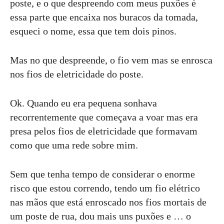
poste, e o que despreendo com meus puxões é
essa parte que encaixa nos buracos da tomada,
esqueci o nome, essa que tem dois pinos.
Mas no que despreende, o fio vem mas se enrosca
nos fios de eletricidade do poste.
Ok. Quando eu era pequena sonhava
recorrentemente que começava a voar mas era
presa pelos fios de eletricidade que formavam
como que uma rede sobre mim.
Sem que tenha tempo de considerar o enorme
risco que estou correndo, tendo um fio elétrico
nas mãos que está enroscado nos fios mortais de
um poste de rua, dou mais uns puxões e … o