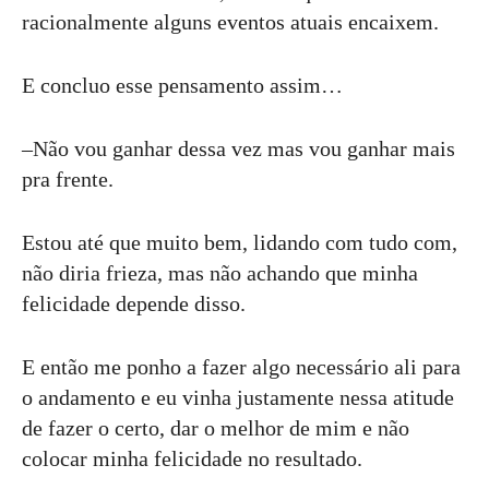
racionalmente alguns eventos atuais encaixem.
E concluo esse pensamento assim…
–Não vou ganhar dessa vez mas vou ganhar mais
pra frente.
Estou até que muito bem, lidando com tudo com,
não diria frieza, mas não achando que minha
felicidade depende disso.
E então me ponho a fazer algo necessário ali para
o andamento e eu vinha justamente nessa atitude
de fazer o certo, dar o melhor de mim e não
colocar minha felicidade no resultado.