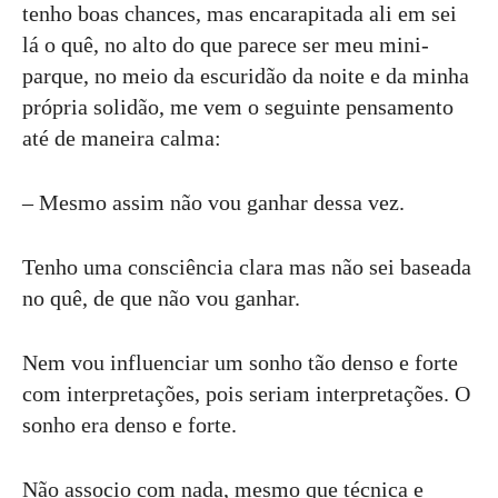
tenho boas chances, mas encarapitada ali em sei
lá o quê, no alto do que parece ser meu mini-
parque, no meio da escuridão da noite e da minha
própria solidão, me vem o seguinte pensamento
até de maneira calma:
– Mesmo assim não vou ganhar dessa vez.
Tenho uma consciência clara mas não sei baseada
no quê, de que não vou ganhar.
Nem vou influenciar um sonho tão denso e forte
com interpretações, pois seriam interpretações. O
sonho era denso e forte.
Não associo com nada, mesmo que técnica e