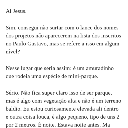
Ai Jesus.
Sim, consegui não surtar com o lance dos nomes
dos projetos não aparecerem na lista dos inscritos
no Paulo Gustavo, mas se refere a isso em algum
nível?
Nesse lugar que seria assim: é um amuradinho
que rodeia uma espécie de mini-parque.
Sério. Não fica super claro isso de ser parque,
mas é algo com vegetação alta e não é um terreno
baldio. Eu estou curiosamente elevada ali dentro
e outra coisa louca, é algo pequeno, tipo de uns 2
por 2 metros. É noite. Estava noite antes. Ma