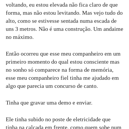
voltando, eu estou elevada não fica claro de que
forma, mas não estou levitando. Mas vejo tudo do
alto, como se estivesse sentada numa escada de
uns 3 metros. Não é uma construção. Um andaime
no máximo.
Então ocorreu que esse meu companheiro em um
primeiro momento do qual estou consciente mas
no sonho só comparece na forma de memória,
esse meu companheiro fiel tinha me ajudado em
algo que parecia um concurso de canto.
Tinha que gravar uma demo e enviar.
Ele tinha subido no poste de eletricidade que
tinha na calçada em frente, como quem sobe num