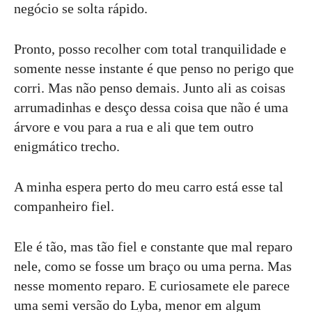
negócio se solta rápido.
Pronto, posso recolher com total tranquilidade e
somente nesse instante é que penso no perigo que
corri. Mas não penso demais. Junto ali as coisas
arrumadinhas e desço dessa coisa que não é uma
árvore e vou para a rua e ali que tem outro
enigmático trecho.
A minha espera perto do meu carro está esse tal
companheiro fiel.
Ele é tão, mas tão fiel e constante que mal reparo
nele, como se fosse um braço ou uma perna. Mas
nesse momento reparo. E curiosamete ele parece
uma semi versão do Lyba, menor em algum