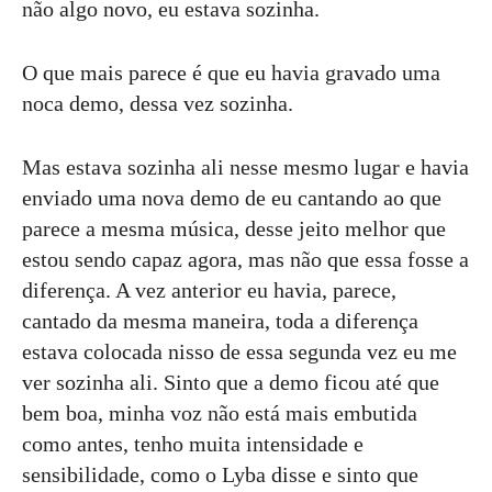
não algo novo, eu estava sozinha.
O que mais parece é que eu havia gravado uma
noca demo, dessa vez sozinha.
Mas estava sozinha ali nesse mesmo lugar e havia
enviado uma nova demo de eu cantando ao que
parece a mesma música, desse jeito melhor que
estou sendo capaz agora, mas não que essa fosse a
diferença. A vez anterior eu havia, parece,
cantado da mesma maneira, toda a diferença
estava colocada nisso de essa segunda vez eu me
ver sozinha ali. Sinto que a demo ficou até que
bem boa, minha voz não está mais embutida
como antes, tenho muita intensidade e
sensibilidade, como o Lyba disse e sinto que