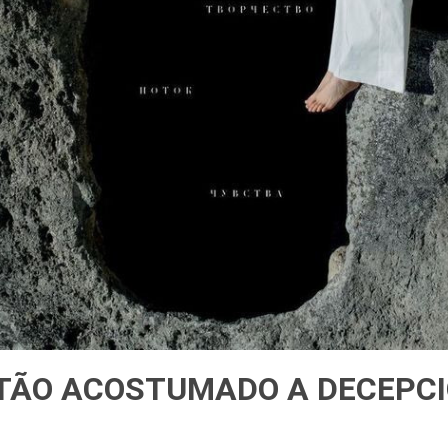
 TÃO ACOSTUMADO A DECEPC