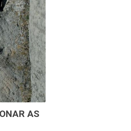
IONAR AS