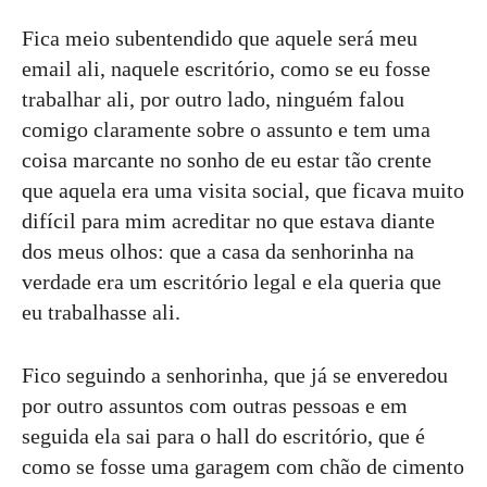
Fica meio subentendido que aquele será meu
email ali, naquele escritório, como se eu fosse
trabalhar ali, por outro lado, ninguém falou
comigo claramente sobre o assunto e tem uma
coisa marcante no sonho de eu estar tão crente
que aquela era uma visita social, que ficava muito
difícil para mim acreditar no que estava diante
dos meus olhos: que a casa da senhorinha na
verdade era um escritório legal e ela queria que
eu trabalhasse ali.
Fico seguindo a senhorinha, que já se enveredou
por outro assuntos com outras pessoas e em
seguida ela sai para o hall do escritório, que é
como se fosse uma garagem com chão de cimento