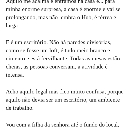
Aquilo me acalma e entramos na casa e... para
minha enorme surpresa, a casa é enorme e vai se
prolongando, mas não lembra o Hub, é térrea e
larga.
E é um escritório. Não há paredes divisórias,
como se fosse um loft, é tudo meio branco e
cimento e está fervilhante. Todas as mesas estão
cheias, as pessoas conversam, a atividade é
intensa.
Acho aquilo legal mas fico muito confusa, porque
aquilo não devia ser um escritório, um ambiente
de trabalho.
Vou com a filha da senhora até o fundo do local,