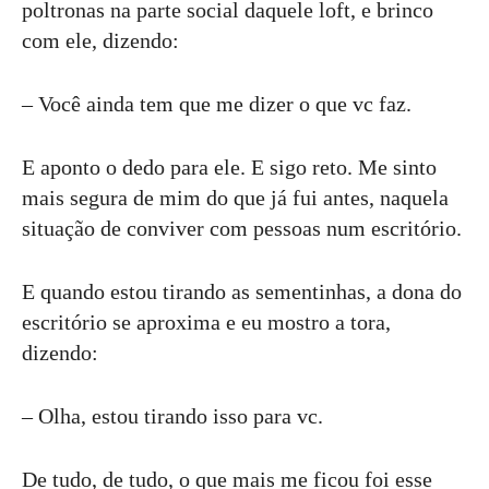
poltronas na parte social daquele loft, e brinco
com ele, dizendo:
– Você ainda tem que me dizer o que vc faz.
E aponto o dedo para ele. E sigo reto. Me sinto
mais segura de mim do que já fui antes, naquela
situação de conviver com pessoas num escritório.
E quando estou tirando as sementinhas, a dona do
escritório se aproxima e eu mostro a tora,
dizendo:
– Olha, estou tirando isso para vc.
De tudo, de tudo, o que mais me ficou foi esse