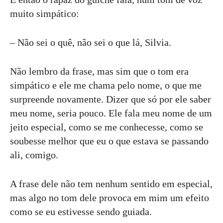
muito simpático:
– Não sei o quê, não sei o que lá, Silvia.
Não lembro da frase, mas sim que o tom era
simpático e ele me chama pelo nome, o que me
surpreende novamente. Dizer que só por ele saber
meu nome, seria pouco. Ele fala meu nome de um
jeito especial, como se me conhecesse, como se
soubesse melhor que eu o que estava se passando
ali, comigo.
A frase dele não tem nenhum sentido em especial,
mas algo no tom dele provoca em mim um efeito
como se eu estivesse sendo guiada.