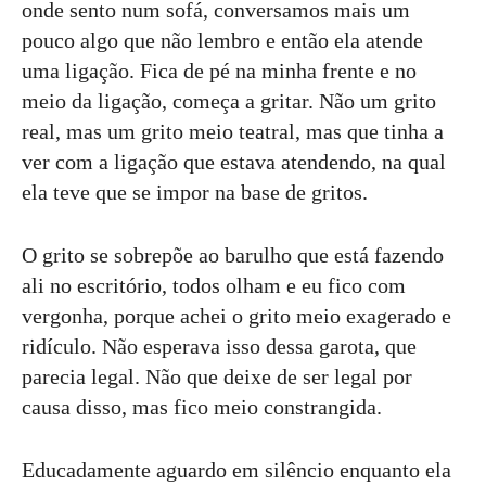
onde sento num sofá, conversamos mais um
pouco algo que não lembro e então ela atende
uma ligação. Fica de pé na minha frente e no
meio da ligação, começa a gritar. Não um grito
real, mas um grito meio teatral, mas que tinha a
ver com a ligação que estava atendendo, na qual
ela teve que se impor na base de gritos.
O grito se sobrepõe ao barulho que está fazendo
ali no escritório, todos olham e eu fico com
vergonha, porque achei o grito meio exagerado e
ridículo. Não esperava isso dessa garota, que
parecia legal. Não que deixe de ser legal por
causa disso, mas fico meio constrangida.
Educadamente aguardo em silêncio enquanto ela