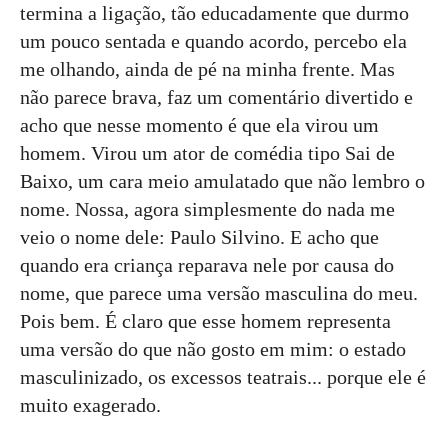
termina a ligação, tão educadamente que durmo
um pouco sentada e quando acordo, percebo ela
me olhando, ainda de pé na minha frente. Mas
não parece brava, faz um comentário divertido e
acho que nesse momento é que ela virou um
homem. Virou um ator de comédia tipo Sai de
Baixo, um cara meio amulatado que não lembro o
nome. Nossa, agora simplesmente do nada me
veio o nome dele: Paulo Silvino. E acho que
quando era criança reparava nele por causa do
nome, que parece uma versão masculina do meu.
Pois bem. É claro que esse homem representa
uma versão do que não gosto em mim: o estado
masculinizado, os excessos teatrais... porque ele é
muito exagerado.