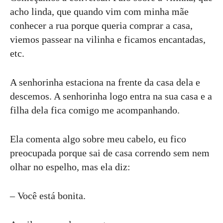
acho linda, que quando vim com minha mãe
conhecer a rua porque queria comprar a casa,
viemos passear na vilinha e ficamos encantadas,
etc.
A senhorinha estaciona na frente da casa dela e
descemos. A senhorinha logo entra na sua casa e a
filha dela fica comigo me acompanhando.
Ela comenta algo sobre meu cabelo, eu fico
preocupada porque sai de casa correndo sem nem
olhar no espelho, mas ela diz:
– Você está bonita.