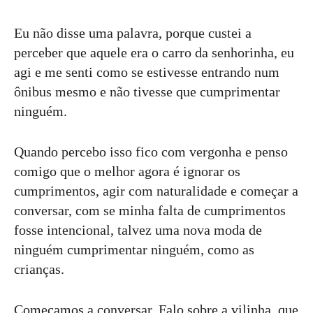
Eu não disse uma palavra, porque custei a
perceber que aquele era o carro da senhorinha, eu
agi e me senti como se estivesse entrando num
ônibus mesmo e não tivesse que cumprimentar
ninguém.
Quando percebo isso fico com vergonha e penso
comigo que o melhor agora é ignorar os
cumprimentos, agir com naturalidade e começar a
conversar, com se minha falta de cumprimentos
fosse intencional, talvez uma nova moda de
ninguém cumprimentar ninguém, como as
crianças.
Começamos a conversar. Falo sobre a vilinha, que