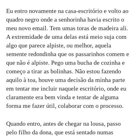
Eu entro novamente na casa-escritório e volto ao
quadro negro onde a senhorinha havia escrito o
meu novo email. Tem umas toras de madeira ali.
A extremidade de uma delas está meio suja com
algo que parece alpiste, ou melhor, aquela
semente redondinha que os passarinhos comem e
que não é alpiste. Pego uma bucha de cozinha e
começo a tirar as bolinhas. Não estou fazendo
aquilo à toa, houve uma decisão da minha parte
em tentar me incluir naquele escritório, onde eu
claramente era bem vinda e tentar de alguma
forma me fazer útil, colaborar com o processo.
Quando entro, antes de chegar na lousa, passo
pelo filho da dona, que está sentado numas