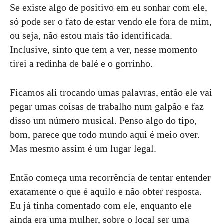
Se existe algo de positivo em eu sonhar com ele,
só pode ser o fato de estar vendo ele fora de mim,
ou seja, não estou mais tão identificada.
Inclusive, sinto que tem a ver, nesse momento
tirei a redinha de balé e o gorrinho.
Ficamos ali trocando umas palavras, então ele vai
pegar umas coisas de trabalho num galpão e faz
disso um número musical. Penso algo do tipo,
bom, parece que todo mundo aqui é meio over.
Mas mesmo assim é um lugar legal.
Então começa uma recorrência de tentar entender
exatamente o que é aquilo e não obter resposta.
Eu já tinha comentado com ele, enquanto ele
ainda era uma mulher, sobre o local ser uma