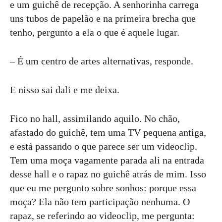
e um guichê de recepção. A senhorinha carrega
uns tubos de papelão e na primeira brecha que
tenho, pergunto a ela o que é aquele lugar.
– É um centro de artes alternativas, responde.
E nisso sai dali e me deixa.
Fico no hall, assimilando aquilo. No chão,
afastado do guichê, tem uma TV pequena antiga,
e está passando o que parece ser um videoclip.
Tem uma moça vagamente parada ali na entrada
desse hall e o rapaz no guichê atrás de mim. Isso
que eu me pergunto sobre sonhos: porque essa
moça? Ela não tem participação nenhuma. O
rapaz, se referindo ao videoclip, me pergunta: