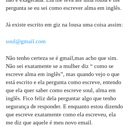
pergunta se eu sei como escrever alma em inglês.
Já existe escrito em giz na lousa uma coisa assim:
soul@gmail.com
Não tenho certeza se é gmail,mas acho que sim.
Não sei exatamente se a mulher diz “ como se
escreve alma em inglês”, mas quando vejo o que
está escrito e ela pergunta como escreve, entendo
que ela quer saber como escreve soul, alma em
inglês. Fico feliz dela perguntar algo que tenho
segurança de responder. E enquanto estou dizendo
que escreve exatamente como ela escreveu, ela
me diz que aquele é meu novo email.