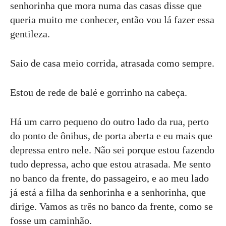
senhorinha que mora numa das casas disse que
queria muito me conhecer, então vou lá fazer essa
gentileza.
Saio de casa meio corrida, atrasada como sempre.
Estou de rede de balé e gorrinho na cabeça.
Há um carro pequeno do outro lado da rua, perto
do ponto de ônibus, de porta aberta e eu mais que
depressa entro nele. Não sei porque estou fazendo
tudo depressa, acho que estou atrasada. Me sento
no banco da frente, do passageiro, e ao meu lado
já está a filha da senhorinha e a senhorinha, que
dirige. Vamos as três no banco da frente, como se
fosse um caminhão.