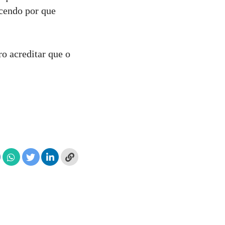
ecendo por que
o acreditar que o