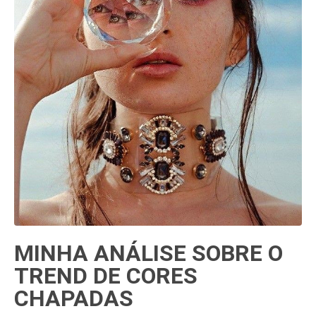
MINHA ANÁLISE SOBRE O
TREND DE CORES
CHAPADAS