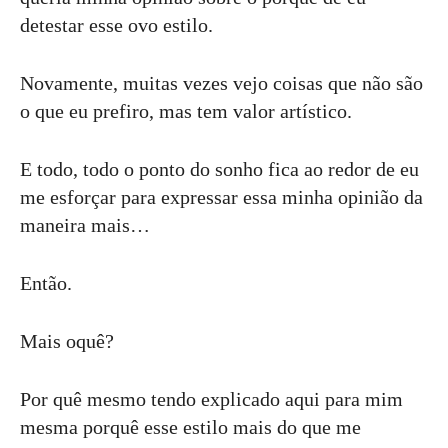
detestar esse ovo estilo.
Novamente, muitas vezes vejo coisas que não são
o que eu prefiro, mas tem valor artístico.
E todo, todo o ponto do sonho fica ao redor de eu
me esforçar para expressar essa minha opinião da
maneira mais…
Então.
Mais oquê?
Por quê mesmo tendo explicado aqui para mim
mesma porquê esse estilo mais do que me