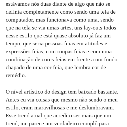
estávamos nós duas diante de algo que não se
definia completamente como sendo uma tela de
computador, mas funcionava como uma, sendo
que na tela se via umas artes, uns lay-outs todos
nesse estilo que está quase absoluto já faz um
tempo, que seria pessoas feias em atitudes e
expressões feias, com roupas feias e com uma
combinação de cores feias em frente a um fundo
chapado de uma cor feia, que lembra cor de
remédio.
O nível artístico do design tem baixado bastante.
Antes eu via coisas que mesmo não sendo o meu
estilo, eram maravilhosas e me deslumbravam.
Esse trend atual que acredito ser mais que um
trend, me parece um verdadeiro complô para