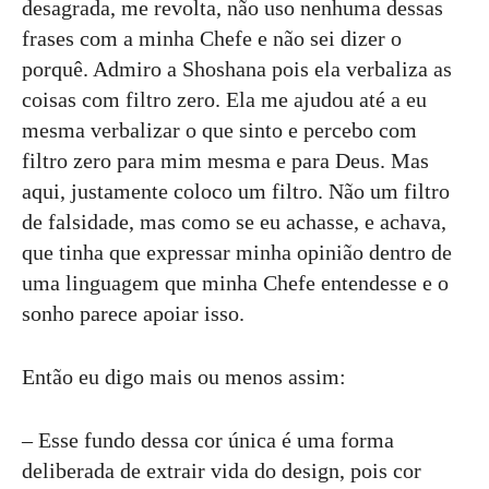
desagrada, me revolta, não uso nenhuma dessas
frases com a minha Chefe e não sei dizer o
porquê. Admiro a Shoshana pois ela verbaliza as
coisas com filtro zero. Ela me ajudou até a eu
mesma verbalizar o que sinto e percebo com
filtro zero para mim mesma e para Deus. Mas
aqui, justamente coloco um filtro. Não um filtro
de falsidade, mas como se eu achasse, e achava,
que tinha que expressar minha opinião dentro de
uma linguagem que minha Chefe entendesse e o
sonho parece apoiar isso.
Então eu digo mais ou menos assim:
– Esse fundo dessa cor única é uma forma
deliberada de extrair vida do design, pois cor