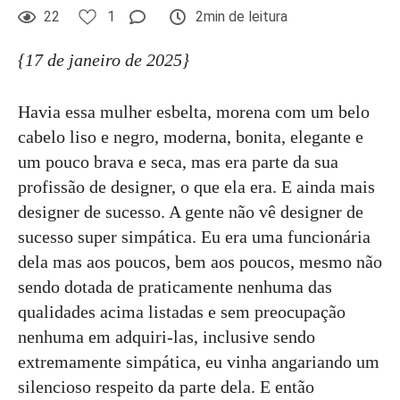
22
1
2min de leitura
{17 de janeiro de 2025}
Havia essa mulher esbelta, morena com um belo
cabelo liso e negro, moderna, bonita, elegante e
um pouco brava e seca, mas era parte da sua
profissão de designer, o que ela era. E ainda mais
designer de sucesso. A gente não vê designer de
sucesso super simpática. Eu era uma funcionária
dela mas aos poucos, bem aos poucos, mesmo não
sendo dotada de praticamente nenhuma das
qualidades acima listadas e sem preocupação
nenhuma em adquiri-las, inclusive sendo
extremamente simpática, eu vinha angariando um
silencioso respeito da parte dela. E então