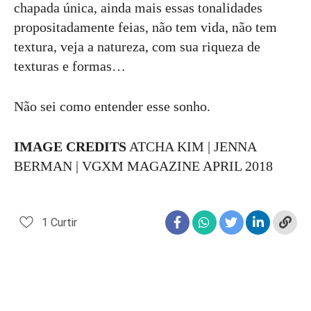
chapada única, ainda mais essas tonalidades
propositadamente feias, não tem vida, não tem
textura, veja a natureza, com sua riqueza de
texturas e formas…
Não sei como entender esse sonho.
IMAGE CREDITS
ATCHA KIM | JENNA
BERMAN | VGXM MAGAZINE APRIL 2018
1
Curtir