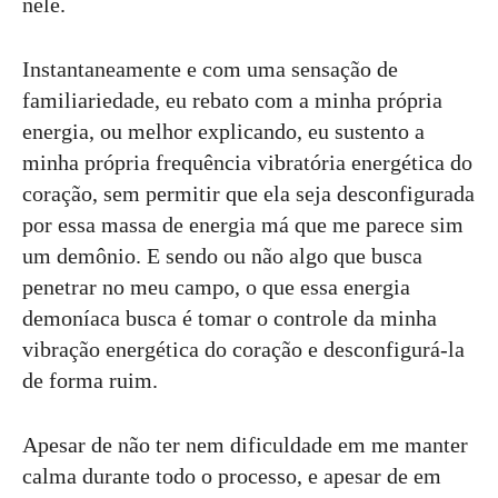
nele.
Instantaneamente e com uma sensação de
familiariedade, eu rebato com a minha própria
energia, ou melhor explicando, eu sustento a
minha própria frequência vibratória energética do
coração, sem permitir que ela seja desconfigurada
por essa massa de energia má que me parece sim
um demônio. E sendo ou não algo que busca
penetrar no meu campo, o que essa energia
demoníaca busca é tomar o controle da minha
vibração energética do coração e desconfigurá-la
de forma ruim.
Apesar de não ter nem dificuldade em me manter
calma durante todo o processo, e apesar de em