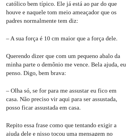
católico bem típico. Ele já está ao par do que
houve e naquele tom meio ameaçador que os
padres normalmente tem diz:
– A sua força é 10 cm maior que a força dele.
Querendo dizer que com um pequeno abalo da
minha parte o demônio me vence. Bela ajuda, eu
penso. Digo, bem brava:
– Olha só, se for para me assustar eu fico em
casa. Não preciso vir aqui para ser assustada,
posso ficar assustada em casa.
Repito essa frase como que tentando exigir a
ajuda dele e nisso tocou uma mensagem no