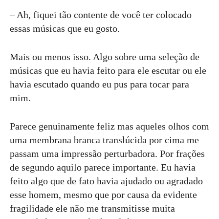
– Ah, fiquei tão contente de você ter colocado
essas músicas que eu gosto.
Mais ou menos isso. Algo sobre uma seleção de
músicas que eu havia feito para ele escutar ou ele
havia escutado quando eu pus para tocar para
mim.
Parece genuinamente feliz mas aqueles olhos com
uma membrana branca translúcida por cima me
passam uma impressão perturbadora. Por frações
de segundo aquilo parece importante. Eu havia
feito algo que de fato havia ajudado ou agradado
esse homem, mesmo que por causa da evidente
fragilidade ele não me transmitisse muita