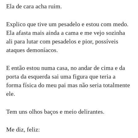
Ela de cara acha ruim.
Explico que tive um pesadelo e estou com medo.
Ela afasta mais ainda a cama e me vejo sozinha
ali para lutar com pesadelos e pior, possíveis
ataques demoníacos.
E então estou numa casa, no andar de cima e da
porta da esquerda sai uma figura que teria a
forma física do meu pai mas não seria totalmente
ele.
Tem uns olhos baços e meio delirantes.
Me diz, feliz: