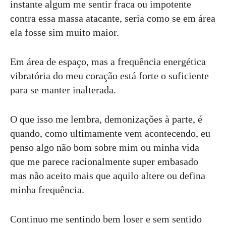
instante algum me sentir fraca ou impotente
contra essa massa atacante, seria como se em área
ela fosse sim muito maior.
Em área de espaço, mas a frequência energética
vibratória do meu coração está forte o suficiente
para se manter inalterada.
O que isso me lembra, demonizações à parte, é
quando, como ultimamente vem acontecendo, eu
penso algo não bom sobre mim ou minha vida
que me parece racionalmente super embasado
mas não aceito mais que aquilo altere ou defina
minha frequência.
Continuo me sentindo bem loser e sem sentido