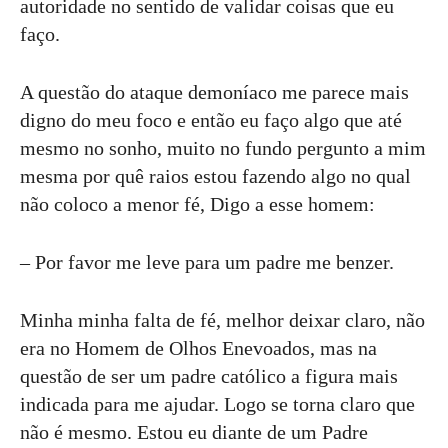
autoridade no sentido de validar coisas que eu
faço.
A questão do ataque demoníaco me parece mais
digno do meu foco e então eu faço algo que até
mesmo no sonho, muito no fundo pergunto a mim
mesma por quê raios estou fazendo algo no qual
não coloco a menor fé, Digo a esse homem:
– Por favor me leve para um padre me benzer.
Minha minha falta de fé, melhor deixar claro, não
era no Homem de Olhos Enevoados, mas na
questão de ser um padre católico a figura mais
indicada para me ajudar. Logo se torna claro que
não é mesmo. Estou eu diante de um Padre