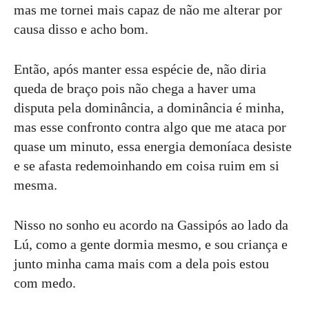
mas me tornei mais capaz de não me alterar por
causa disso e acho bom.
Então, após manter essa espécie de, não diria
queda de braço pois não chega a haver uma
disputa pela dominância, a dominância é minha,
mas esse confronto contra algo que me ataca por
quase um minuto, essa energia demoníaca desiste
e se afasta redemoinhando em coisa ruim em si
mesma.
Nisso no sonho eu acordo na Gassipós ao lado da
Lú, como a gente dormia mesmo, e sou criança e
junto minha cama mais com a dela pois estou
com medo.