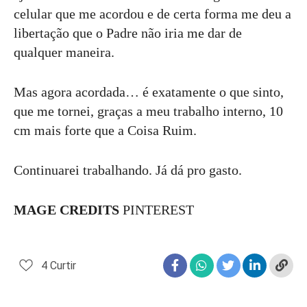
celular que me acordou e de certa forma me deu a
libertação que o Padre não iria me dar de
qualquer maneira.
Mas agora acordada… é exatamente o que sinto,
que me tornei, graças a meu trabalho interno, 10
cm mais forte que a Coisa Ruim.
Continuarei trabalhando. Já dá pro gasto.
MAGE CREDITS
PINTEREST
4
Curtir