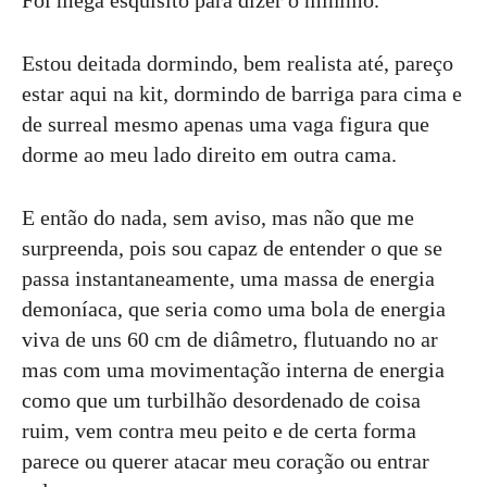
Estou deitada dormindo, bem realista até, pareço
estar aqui na kit, dormindo de barriga para cima e
de surreal mesmo apenas uma vaga figura que
dorme ao meu lado direito em outra cama.
E então do nada, sem aviso, mas não que me
surpreenda, pois sou capaz de entender o que se
passa instantaneamente, uma massa de energia
demoníaca, que seria como uma bola de energia
viva de uns 60 cm de diâmetro, flutuando no ar
mas com uma movimentação interna de energia
como que um turbilhão desordenado de coisa
ruim, vem contra meu peito e de certa forma
parece ou querer atacar meu coração ou entrar