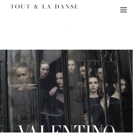
TODOS