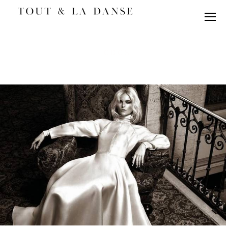
TODOS