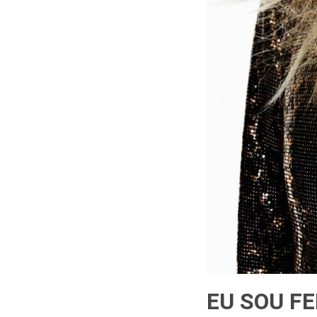
EU SOU F