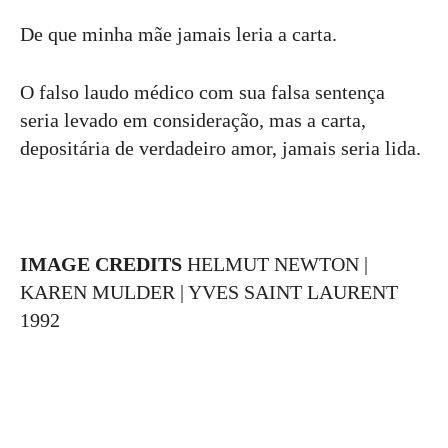
De que minha mãe jamais leria a carta.
O falso laudo médico com sua falsa sentença
seria levado em consideração, mas a carta,
depositária de verdadeiro amor, jamais seria lida.
IMAGE CREDITS
HELMUT NEWTON |
KAREN MULDER | YVES SAINT LAURENT
1992