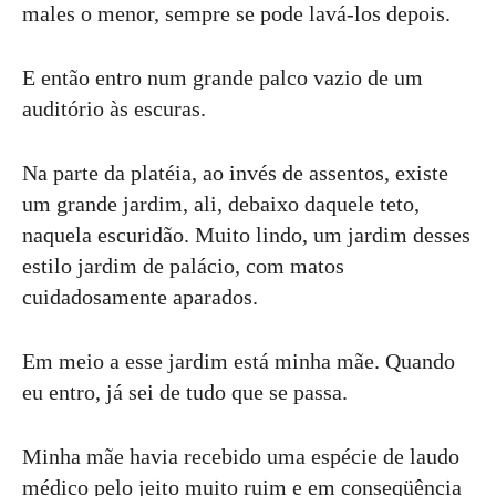
males o menor, sempre se pode lavá-los depois.
E então entro num grande palco vazio de um
auditório às escuras.
Na parte da platéia, ao invés de assentos, existe
um grande jardim, ali, debaixo daquele teto,
naquela escuridão. Muito lindo, um jardim desses
estilo jardim de palácio, com matos
cuidadosamente aparados.
Em meio a esse jardim está minha mãe. Quando
eu entro, já sei de tudo que se passa.
Minha mãe havia recebido uma espécie de laudo
médico pelo jeito muito ruim e em conseqüência