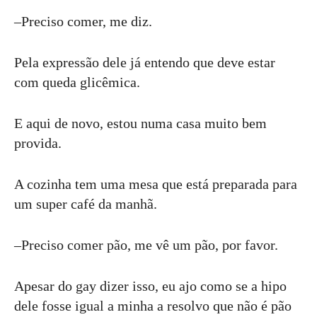
–Preciso comer, me diz.
Pela expressão dele já entendo que deve estar
com queda glicêmica.
E aqui de novo, estou numa casa muito bem
provida.
A cozinha tem uma mesa que está preparada para
um super café da manhã.
–Preciso comer pão, me vê um pão, por favor.
Apesar do gay dizer isso, eu ajo como se a hipo
dele fosse igual a minha a resolvo que não é pão