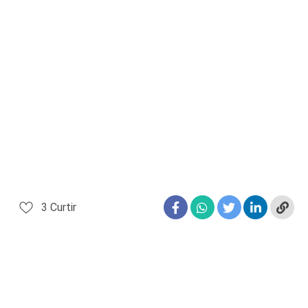
3
Curtir