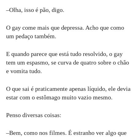
–Olha, isso é pão, digo.
O gay come mais que depressa. Acho que como
um pedaço também.
E quando parece que está tudo resolvido, o gay
tem um espasmo, se curva de quatro sobre o chão
e vomita tudo.
O que sai é praticamente apenas líquido, ele devia
estar com o estômago muito vazio mesmo.
Penso diversas coisas:
–Bem, como nos filmes. É estranho ver algo que