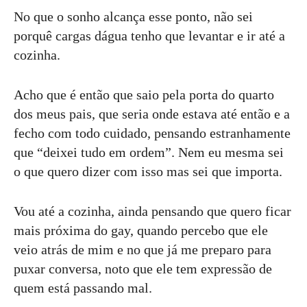
No que o sonho alcança esse ponto, não sei
porquê cargas dágua tenho que levantar e ir até a
cozinha.
Acho que é então que saio pela porta do quarto
dos meus pais, que seria onde estava até então e a
fecho com todo cuidado, pensando estranhamente
que “deixei tudo em ordem”. Nem eu mesma sei
o que quero dizer com isso mas sei que importa.
Vou até a cozinha, ainda pensando que quero ficar
mais próxima do gay, quando percebo que ele
veio atrás de mim e no que já me preparo para
puxar conversa, noto que ele tem expressão de
quem está passando mal.