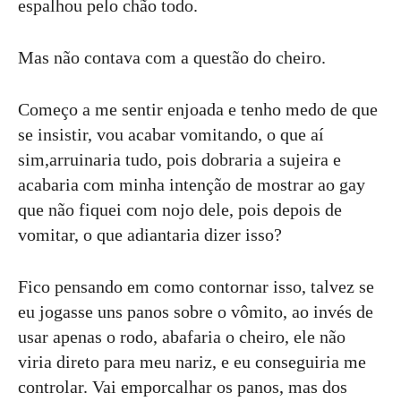
espalhou pelo chão todo.
Mas não contava com a questão do cheiro.
Começo a me sentir enjoada e tenho medo de que
se insistir, vou acabar vomitando, o que aí
sim,arruinaria tudo, pois dobraria a sujeira e
acabaria com minha intenção de mostrar ao gay
que não fiquei com nojo dele, pois depois de
vomitar, o que adiantaria dizer isso?
Fico pensando em como contornar isso, talvez se
eu jogasse uns panos sobre o vômito, ao invés de
usar apenas o rodo, abafaria o cheiro, ele não
viria direto para meu nariz, e eu conseguiria me
controlar. Vai emporcalhar os panos, mas dos