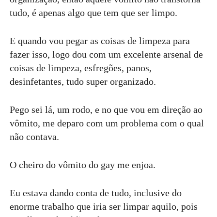
tudo, é apenas algo que tem que ser limpo.
E quando vou pegar as coisas de limpeza para
fazer isso, logo dou com um excelente arsenal de
coisas de limpeza, esfregões, panos,
desinfetantes, tudo super organizado.
Pego sei lá, um rodo, e no que vou em direção ao
vômito, me deparo com um problema com o qual
não contava.
O cheiro do vômito do gay me enjoa.
Eu estava dando conta de tudo, inclusive do
enorme trabalho que iria ser limpar aquilo, pois