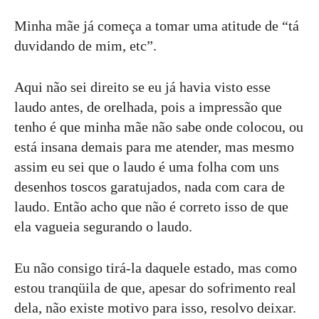
Minha mãe já começa a tomar uma atitude de “tá
duvidando de mim, etc”.
Aqui não sei direito se eu já havia visto esse
laudo antes, de orelhada, pois a impressão que
tenho é que minha mãe não sabe onde colocou, ou
está insana demais para me atender, mas mesmo
assim eu sei que o laudo é uma folha com uns
desenhos toscos garatujados, nada com cara de
laudo. Então acho que não é correto isso de que
ela vagueia segurando o laudo.
Eu não consigo tirá-la daquele estado, mas como
estou tranqüila de que, apesar do sofrimento real
dela, não existe motivo para isso, resolvo deixar.