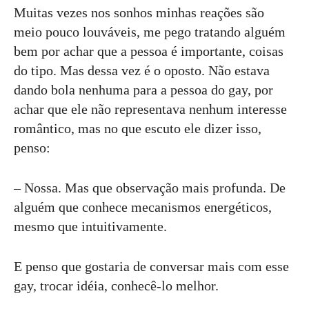
Muitas vezes nos sonhos minhas reações são
meio pouco louváveis, me pego tratando alguém
bem por achar que a pessoa é importante, coisas
do tipo. Mas dessa vez é o oposto. Não estava
dando bola nenhuma para a pessoa do gay, por
achar que ele não representava nenhum interesse
romântico, mas no que escuto ele dizer isso,
penso:
– Nossa. Mas que observação mais profunda. De
alguém que conhece mecanismos energéticos,
mesmo que intuitivamente.
E penso que gostaria de conversar mais com esse
gay, trocar idéia, conhecê-lo melhor.