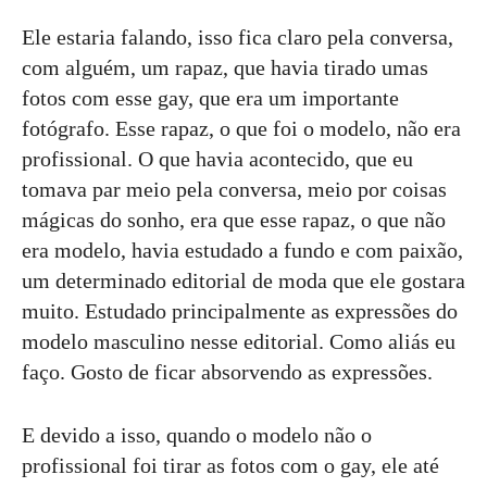
Ele estaria falando, isso fica claro pela conversa,
com alguém, um rapaz, que havia tirado umas
fotos com esse gay, que era um importante
fotógrafo. Esse rapaz, o que foi o modelo, não era
profissional. O que havia acontecido, que eu
tomava par meio pela conversa, meio por coisas
mágicas do sonho, era que esse rapaz, o que não
era modelo, havia estudado a fundo e com paixão,
um determinado editorial de moda que ele gostara
muito. Estudado principalmente as expressões do
modelo masculino nesse editorial. Como aliás eu
faço. Gosto de ficar absorvendo as expressões.
E devido a isso, quando o modelo não o
profissional foi tirar as fotos com o gay, ele até