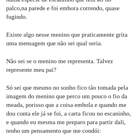
palco,na parede e foi embora correndo, quase
fugindo.
Existe algo nesse menino que praticamente grita
uma mensagem que não sei qual seria.
Não sei se o menino me representa. Talvez
represente meu pai?
Só sei que mesmo no sonho fico tão tomada pela
imagem do menino que perco um pouco o fio da
meada, porisso que a coisa embola e quando me
dou conta ele já se foi, a carta ficou no escaninho,
e quando eu mesma me preparo para partir dali,
tenho um pensamento que me condói: