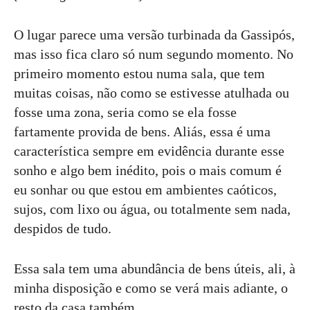
O lugar parece uma versão turbinada da Gassipós,
mas isso fica claro só num segundo momento. No
primeiro momento estou numa sala, que tem
muitas coisas, não como se estivesse atulhada ou
fosse uma zona, seria como se ela fosse
fartamente provida de bens. Aliás, essa é uma
característica sempre em evidência durante esse
sonho e algo bem inédito, pois o mais comum é
eu sonhar ou que estou em ambientes caóticos,
sujos, com lixo ou água, ou totalmente sem nada,
despidos de tudo.
Essa sala tem uma abundância de bens úteis, ali, à
minha disposição e como se verá mais adiante, o
resto da casa também.