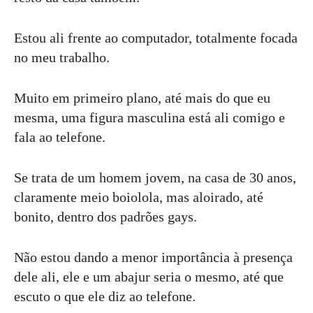
Estou ali frente ao computador, totalmente focada
no meu trabalho.
Muito em primeiro plano, até mais do que eu
mesma, uma figura masculina está ali comigo e
fala ao telefone.
Se trata de um homem jovem, na casa de 30 anos,
claramente meio boiolola, mas aloirado, até
bonito, dentro dos padrões gays.
Não estou dando a menor importância à presença
dele ali, ele e um abajur seria o mesmo, até que
escuto o que ele diz ao telefone.