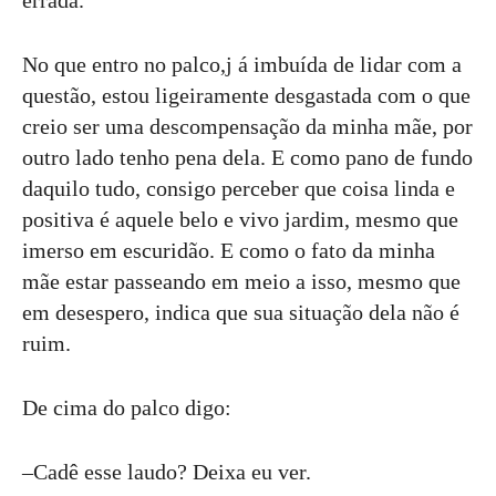
errada.
No que entro no palco,j á imbuída de lidar com a
questão, estou ligeiramente desgastada com o que
creio ser uma descompensação da minha mãe, por
outro lado tenho pena dela. E como pano de fundo
daquilo tudo, consigo perceber que coisa linda e
positiva é aquele belo e vivo jardim, mesmo que
imerso em escuridão. E como o fato da minha
mãe estar passeando em meio a isso, mesmo que
em desespero, indica que sua situação dela não é
ruim.
De cima do palco digo:
–Cadê esse laudo? Deixa eu ver.