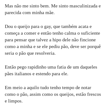
Mas não me sinto bem. Me sinto masculinizada e
parecida com minha mãe.
Dou o queijo para o gay, que também acata e
começa a comer e então tenho calma o suficiente
para pensar que talvez a hipo dele não fincione
como a minha e se ele pediu pão, deve ser porquê
seria o pão que resolveria.
Então pego rapidinho uma fatia de um daqueles
pães italianos e estendo para ele.
Em meio a aquilo tudo tenho tempo de notar
como o pão, assim como os queijos, estão frescos
e limpos.