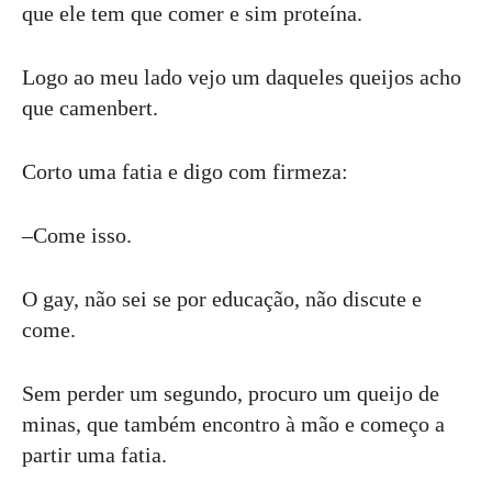
que ele tem que comer e sim proteína.
Logo ao meu lado vejo um daqueles queijos acho
que camenbert.
Corto uma fatia e digo com firmeza:
–Come isso.
O gay, não sei se por educação, não discute e
come.
Sem perder um segundo, procuro um queijo de
minas, que também encontro à mão e começo a
partir uma fatia.