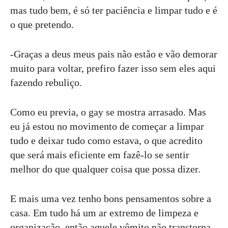
mas tudo bem, é só ter paciência e limpar tudo e é
o que pretendo.
-Graças a deus meus pais não estão e vão demorar
muito para voltar, prefiro fazer isso sem eles aqui
fazendo rebuliço.
Como eu previa, o gay se mostra arrasado. Mas
eu já estou no movimento de começar a limpar
tudo e deixar tudo como estava, o que acredito
que será mais eficiente em fazê-lo se sentir
melhor do que qualquer coisa que possa dizer.
E mais uma vez tenho bons pensamentos sobre a
casa. Em tudo há um ar extremo de limpeza e
organização, então aquele vômito não transtorna