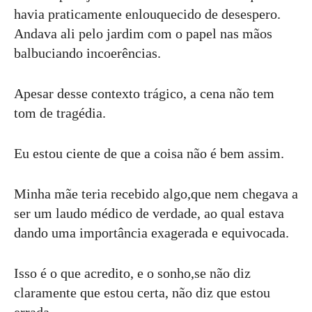
havia praticamente enlouquecido de desespero.
Andava ali pelo jardim com o papel nas mãos
balbuciando incoerências.
Apesar desse contexto trágico, a cena não tem
tom de tragédia.
Eu estou ciente de que a coisa não é bem assim.
Minha mãe teria recebido algo,que nem chegava a
ser um laudo médico de verdade, ao qual estava
dando uma importância exagerada e equivocada.
Isso é o que acredito, e o sonho,se não diz
claramente que estou certa, não diz que estou