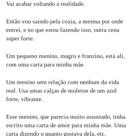
Vai acabar voltando a realidade.
Então vou saindo pela coxia, a mesma por onde
entrei, e no que estou fazendo isso, outra cena
super forte.
Um pequeno menino, magro e franzino, está ali,
com uma carta para minha mãe.
Um menino sem relação com nenhum da vida
real. Usa umas calças de moleton de um azul
forte, vibrante.
Esse menino, que parecia muito assustado, tinha
escrito uma carta de amor para minha mãe. Uma
carta dizendo o quanto gostava dela, etc.