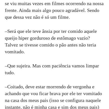
se viu muitas vezes em filmes ocorrendo na nossa
frente. Ainda mais algo pouco agradável. Sendo
que dessa vez não é só um filme.
–Será que ele teve ânsia por ter comido aquele
queijo hiper gorduroso de estômago vazio?
Talvez se tivesse comido o pão antes não teria
vomitado.
–Que sujeira. Mas com paciência vamos limpar
tudo.
–Coitado, deve estar morrendo de vergonha e
achando que vou ficar brava por ele ter vomitado
na casa dos meus pais (isso se configura naquele
instante, não é minha casa e sim dos meus pais)