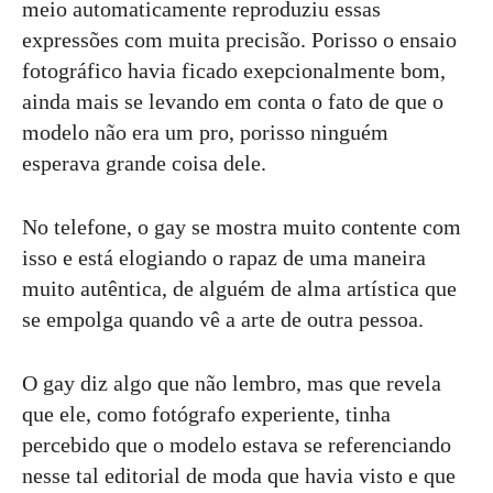
meio automaticamente reproduziu essas
expressões com muita precisão. Porisso o ensaio
fotográfico havia ficado exepcionalmente bom,
ainda mais se levando em conta o fato de que o
modelo não era um pro, porisso ninguém
esperava grande coisa dele.
No telefone, o gay se mostra muito contente com
isso e está elogiando o rapaz de uma maneira
muito autêntica, de alguém de alma artística que
se empolga quando vê a arte de outra pessoa.
O gay diz algo que não lembro, mas que revela
que ele, como fotógrafo experiente, tinha
percebido que o modelo estava se referenciando
nesse tal editorial de moda que havia visto e que