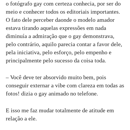
o fotógrafo gay com certeza conhecia, por ser do
meio e conhecer todos os editoriais importantes.
O fato dele perceber daonde o modelo amador
estava tirando aquelas expressões em nada
diminuía a admiração que o gay demonstrava,
pelo contrário, aquilo parecia contar a favor dele,
pela iniciativa, pelo esforço, pelo empenho e
principalmente pelo sucesso da coisa toda.
– Você deve ter absorvido muito bem, pois
conseguir externar a vibe com clareza em todas as
fotos! dizia o gay animado no telefone.
E isso me faz mudar totalmente de atitude em
relação a ele.