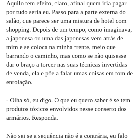
Aquilo tem efeito, claro, afinal quem iria pagar
por tudo seria eu. Passo para a parte externa do
salão, que parece ser uma mistura de hotel com
shopping. Depois de um tempo, como imaginava,
a japonesa ou uma das japonesas vem atrás de
mim e se coloca na minha frente, meio que
barrando o caminho, mas como se não quisesse
dar o braço a torcer nas suas técnicas invertidas
de venda, ela e põe a falar umas coisas em tom de
enrolação.
- Olha só, eu digo. O que eu quero saber é se tem
produtos tóxicos envolvidos nesse conserto dos
armários. Responda.
Não sei se a sequência não é a contrária, eu falo