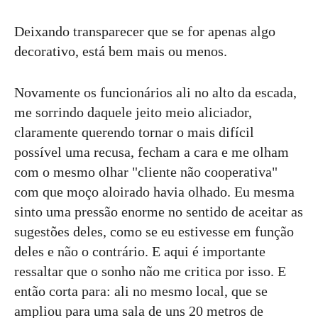
Deixando transparecer que se for apenas algo
decorativo, está bem mais ou menos.
Novamente os funcionários ali no alto da escada,
me sorrindo daquele jeito meio aliciador,
claramente querendo tornar o mais difícil
possível uma recusa, fecham a cara e me olham
com o mesmo olhar "cliente não cooperativa"
com que moço aloirado havia olhado. Eu mesma
sinto uma pressão enorme no sentido de aceitar as
sugestões deles, como se eu estivesse em função
deles e não o contrário. E aqui é importante
ressaltar que o sonho não me critica por isso. E
então corta para: ali no mesmo local, que se
ampliou para uma sala de uns 20 metros de