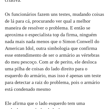
Os funcionários fazem uns testes, mudando coisas
de lá para cá, procurando ver qual a melhor
maneira de resolver o problema. E então se
aproxima o especialista top da firma, ninguém
nada mais nada menos que o Simon Conwell do
American Idol, outra simbologia que confirma
esse entendimento de ser o armário as vértebras
do meu pescoço. Com ar de perito, ele desloca
uma pilha de coisas do lado direito para o
esquerdo do armário, mas isso é apenas um teste
para detectar a raiz do problema, pois o armário
está condenado mesmo
Ele afirma que o lado esquerdo tem uma