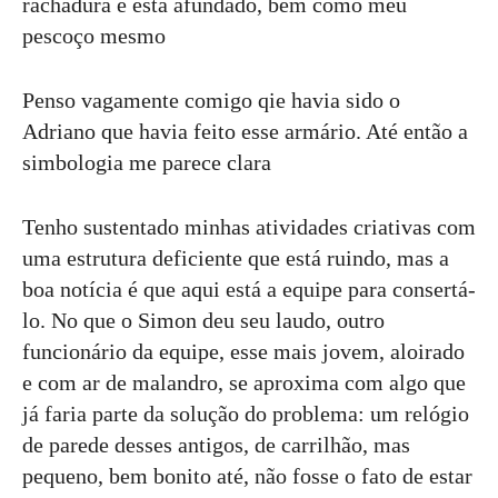
rachadura e está afundado, bem como meu
pescoço mesmo
Penso vagamente comigo qie havia sido o
Adriano que havia feito esse armário. Até então a
simbologia me parece clara
Tenho sustentado minhas atividades criativas com
uma estrutura deficiente que está ruindo, mas a
boa notícia é que aqui está a equipe para consertá-
lo. No que o Simon deu seu laudo, outro
funcionário da equipe, esse mais jovem, aloirado
e com ar de malandro, se aproxima com algo que
já faria parte da solução do problema: um relógio
de parede desses antigos, de carrilhão, mas
pequeno, bem bonito até, não fosse o fato de estar