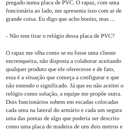
pregado numa placa de PVC. O rapaz, com uma
funcionária ao lado, me apresenta isso com ar de
grande coisa. Eu digo que acho bonito, mas ...
- Não tem tirar o relógio dessa placa de PVC?
O rapaz me olha como se eu fosse uma cliente
encrenqueira, não disposta a colaborar aceitando
qualquer produto que ele oferecesse e de fato,
essa é a situação que começa a configurar e que
não entendo o significado. Já que eu não aceitei o
relógio como solução, a equipe me propõe outra.
Dois funcionários sobem em escadas colocadas
cada uma na lateral do armário e cada um segura
uma das pontas de algo que poderia ser descrito
como uma placa de madeira de uns dois metros e