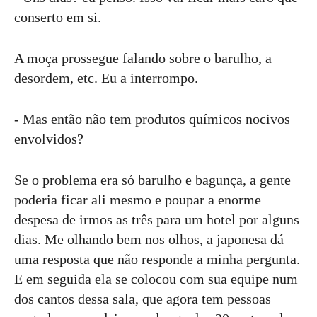
conserto em si.
A moça prossegue falando sobre o barulho, a
desordem, etc. Eu a interrompo.
- Mas então não tem produtos químicos nocivos
envolvidos?
Se o problema era só barulho e bagunça, a gente
poderia ficar ali mesmo e poupar a enorme
despesa de irmos as três para um hotel por alguns
dias. Me olhando bem nos olhos, a japonesa dá
uma resposta que não responde a minha pergunta.
E em seguida ela se colocou com sua equipe num
dos cantos dessa sala, que agora tem pessoas