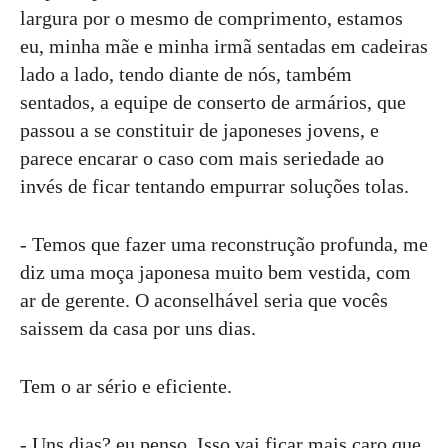
largura por o mesmo de comprimento, estamos
eu, minha mãe e minha irmã sentadas em cadeiras
lado a lado, tendo diante de nós, também
sentados, a equipe de conserto de armários, que
passou a se constituir de japoneses jovens, e
parece encarar o caso com mais seriedade ao
invés de ficar tentando empurrar soluções tolas.
- Temos que fazer uma reconstrução profunda, me
diz uma moça japonesa muito bem vestida, com
ar de gerente. O aconselhável seria que vocês
saissem da casa por uns dias.
Tem o ar sério e eficiente.
- Uns dias? eu penso. Isso vai ficar mais caro que