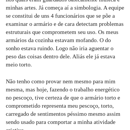
minhas artes. Já começa aí a simbologia. A equipe
se constitui de uns 4 funcionários que se põe a
examinar o armário e de cara detectam problemas
estruturais que comprometem seu uso. Os meus
armários da cozinha estavam mofando. O do
sonho estava ruindo. Logo não iria aguentar o
peso das coisas dentro dele. Aliás ele já estava
meio torto.
Não tenho como provar nem mesmo para mim
mesma, mas hoje, fazendo o trabalho energético
no pescoço, tive certeza de que o armário torto e
comprometido representa meu pescoço, torto,
carregado de sentimentos péssimo mesmo assim
sendo usado para comportar a minha atividade
criativa.