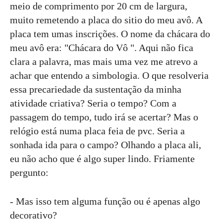
meio de comprimento por 20 cm de largura,
muito remetendo a placa do sitio do meu avô. A
placa tem umas inscrições. O nome da chácara do
meu avô era: "Chácara do Vô ". Aqui não fica
clara a palavra, mas mais uma vez me atrevo a
achar que entendo a simbologia. O que resolveria
essa precariedade da sustentação da minha
atividade criativa? Seria o tempo? Com a
passagem do tempo, tudo irá se acertar? Mas o
relógio está numa placa feia de pvc. Seria a
sonhada ida para o campo? Olhando a placa ali,
eu não acho que é algo super lindo. Friamente
pergunto:
- Mas isso tem alguma função ou é apenas algo
decorativo?