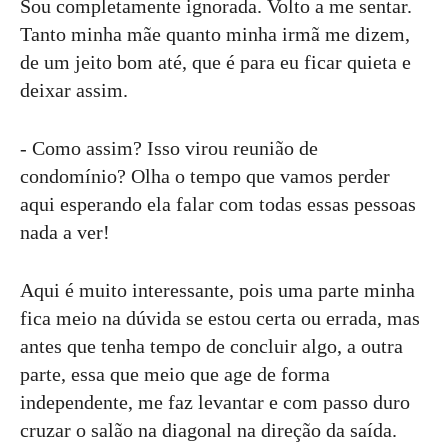
Sou completamente ignorada. Volto a me sentar.
Tanto minha mãe quanto minha irmã me dizem,
de um jeito bom até, que é para eu ficar quieta e
deixar assim.
- Como assim? Isso virou reunião de
condomínio? Olha o tempo que vamos perder
aqui esperando ela falar com todas essas pessoas
nada a ver!
Aqui é muito interessante, pois uma parte minha
fica meio na dúvida se estou certa ou errada, mas
antes que tenha tempo de concluir algo, a outra
parte, essa que meio que age de forma
independente, me faz levantar e com passo duro
cruzar o salão na diagonal na direção da saída.