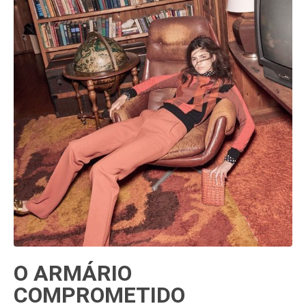
O ARMÁRIO
COMPROMETIDO